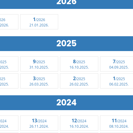
2026
1
026
/2026
.2026.
21.01.2026.
2025
9
8
7
2025
/2025
/2025
/2025
.2025.
31.10.2025.
16.10.2025.
04.09.2025.
3
2
1
025
/2025
/2025
/2025
.2025.
26.03.2025.
26.02.2025.
06.02.2025.
2024
13
12
11
2024
/2024
/2024
/2024
.2024.
26.11.2024.
16.10.2024.
08.10.2024.