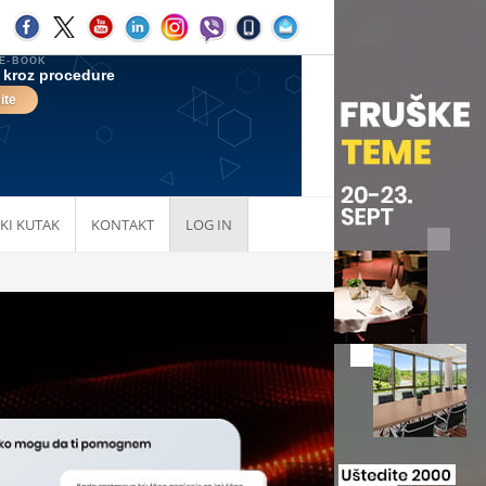
KI KUTAK
KONTAKT
LOG IN