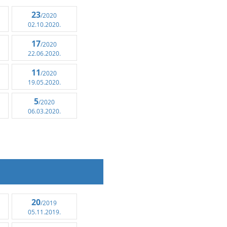
23
/2020
02.10.2020.
17
/2020
22.06.2020.
11
/2020
19.05.2020.
5
/2020
06.03.2020.
20
/2019
05.11.2019.