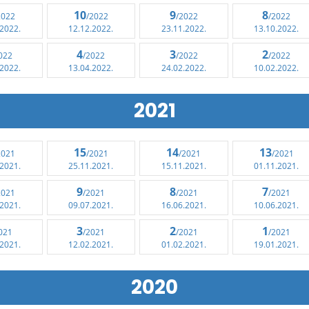
10
9
8
2022
/2022
/2022
/2022
.2022.
12.12.2022.
23.11.2022.
13.10.2022.
4
3
2
022
/2022
/2022
/2022
.2022.
13.04.2022.
24.02.2022.
10.02.2022.
2021
15
14
13
2021
/2021
/2021
/2021
.2021.
25.11.2021.
15.11.2021.
01.11.2021.
9
8
7
2021
/2021
/2021
/2021
.2021.
09.07.2021.
16.06.2021.
10.06.2021.
3
2
1
021
/2021
/2021
/2021
.2021.
12.02.2021.
01.02.2021.
19.01.2021.
2020