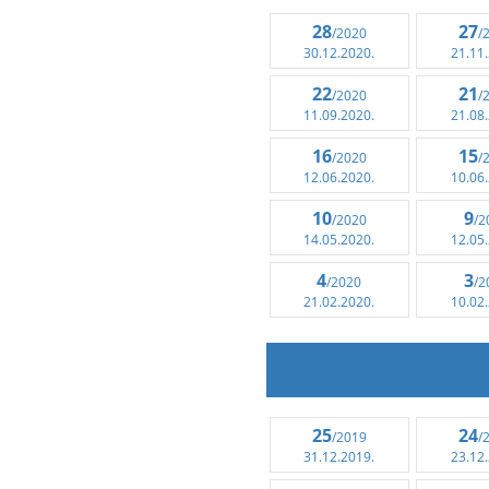
28
27
/2020
/
30.12.2020.
21.11
22
21
/2020
/
11.09.2020.
21.08
16
15
/2020
/
12.06.2020.
10.06
10
9
/2020
/2
14.05.2020.
12.05
4
3
/2020
/2
21.02.2020.
10.02
25
24
/2019
/
31.12.2019.
23.12