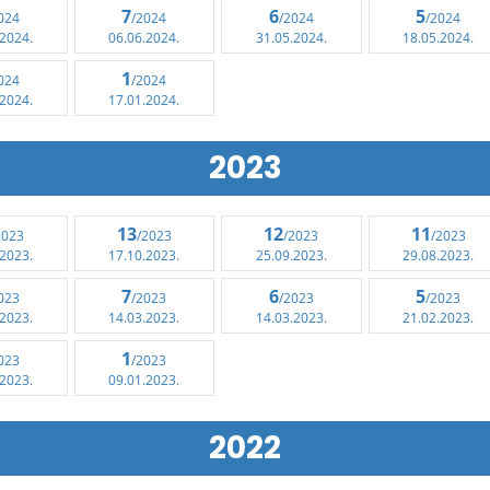
7
6
5
024
/2024
/2024
/2024
.2024.
06.06.2024.
31.05.2024.
18.05.2024.
1
024
/2024
.2024.
17.01.2024.
2023
13
12
11
2023
/2023
/2023
/2023
.2023.
17.10.2023.
25.09.2023.
29.08.2023.
7
6
5
023
/2023
/2023
/2023
.2023.
14.03.2023.
14.03.2023.
21.02.2023.
1
023
/2023
.2023.
09.01.2023.
2022