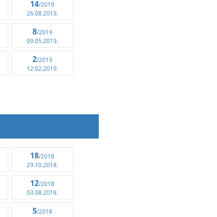
14
/2019
26.08.2019.
8
/2019
09.05.2019.
2
/2019
12.02.2019.
18
/2018
29.10.2018.
12
/2018
03.08.2018.
5
/2018