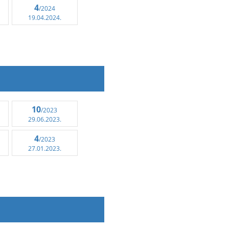
4
/2024
19.04.2024.
10
/2023
29.06.2023.
4
/2023
27.01.2023.