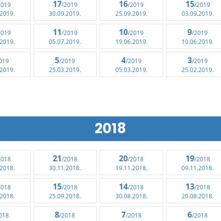
17
16
15
2019
/2019
/2019
/2019
.2019.
30.09.2019.
25.09.2019.
03.09.2019.
11
10
9
2019
/2019
/2019
/2019
.2019.
05.07.2019.
19.06.2019.
10.06.2019.
5
4
3
019
/2019
/2019
/2019
.2019.
25.03.2019.
05.03.2019.
25.02.2019.
2018
21
20
19
2018
/2018
/2018
/2018
.2018.
30.11.2018.
19.11.2018.
09.11.2018.
15
14
13
2018
/2018
/2018
/2018
.2018.
25.09.2018.
30.08.2018.
20.08.2018.
8
7
6
018
/2018
/2018
/2018