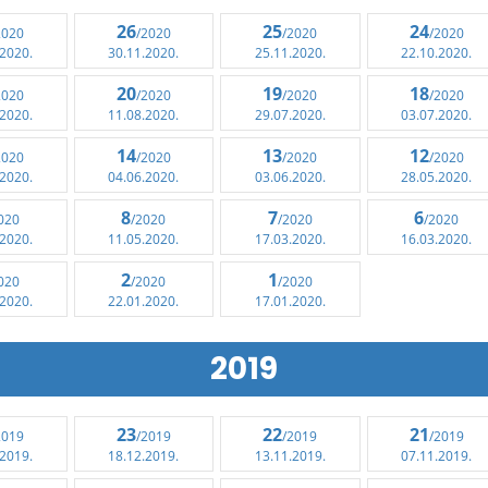
26
25
24
2020
/2020
/2020
/2020
.2020.
30.11.2020.
25.11.2020.
22.10.2020.
20
19
18
2020
/2020
/2020
/2020
.2020.
11.08.2020.
29.07.2020.
03.07.2020.
14
13
12
2020
/2020
/2020
/2020
.2020.
04.06.2020.
03.06.2020.
28.05.2020.
8
7
6
020
/2020
/2020
/2020
.2020.
11.05.2020.
17.03.2020.
16.03.2020.
2
1
020
/2020
/2020
.2020.
22.01.2020.
17.01.2020.
2019
23
22
21
2019
/2019
/2019
/2019
.2019.
18.12.2019.
13.11.2019.
07.11.2019.