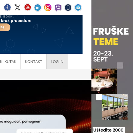
KI KUTAK
KONTAKT
LOG IN