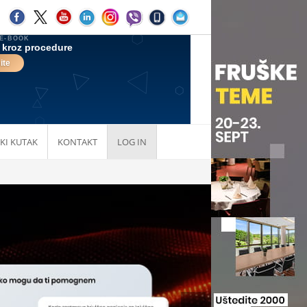
KI KUTAK
KONTAKT
LOG IN