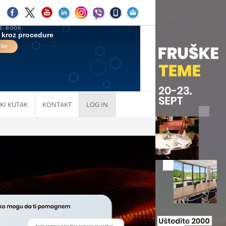
KI KUTAK
KONTAKT
LOG IN