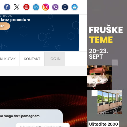
KI KUTAK
KONTAKT
LOG IN