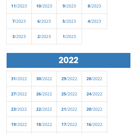
11
/2023
10
/2023
9
/2023
8
/2023
7
/2023
6
/2023
5
/2023
4
/2023
3
/2023
2
/2023
1
/2023
2022
31
/2022
30
/2022
29
/2022
28
/2022
27
/2022
26
/2022
25
/2022
24
/2022
23
/2022
22
/2022
21
/2022
20
/2022
19
/2022
18
/2022
17
/2022
16
/2022