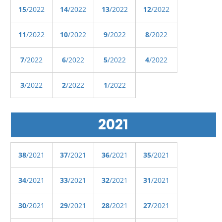
15
/2022
14
/2022
13
/2022
12
/2022
11
/2022
10
/2022
9
/2022
8
/2022
7
/2022
6
/2022
5
/2022
4
/2022
3
/2022
2
/2022
1
/2022
2021
38
/2021
37
/2021
36
/2021
35
/2021
34
/2021
33
/2021
32
/2021
31
/2021
30
/2021
29
/2021
28
/2021
27
/2021