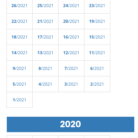
26
/2021
25
/2021
24
/2021
23
/2021
22
/2021
21
/2021
20
/2021
19
/2021
18
/2021
17
/2021
16
/2021
15
/2021
14
/2021
13
/2021
12
/2021
11
/2021
9
/2021
8
/2021
7
/2021
6
/2021
5
/2021
4
/2021
3
/2021
2
/2021
1
/2021
2020