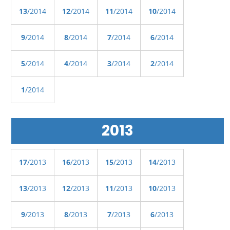
13
/2014
12
/2014
11
/2014
10
/2014
9
/2014
8
/2014
7
/2014
6
/2014
5
/2014
4
/2014
3
/2014
2
/2014
1
/2014
2013
17
/2013
16
/2013
15
/2013
14
/2013
13
/2013
12
/2013
11
/2013
10
/2013
9
/2013
8
/2013
7
/2013
6
/2013