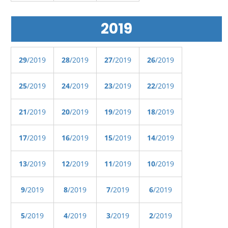
2019
29
/2019
28
/2019
27
/2019
26
/2019
25
/2019
24
/2019
23
/2019
22
/2019
21
/2019
20
/2019
19
/2019
18
/2019
17
/2019
16
/2019
15
/2019
14
/2019
13
/2019
12
/2019
11
/2019
10
/2019
9
/2019
8
/2019
7
/2019
6
/2019
5
/2019
4
/2019
3
/2019
2
/2019