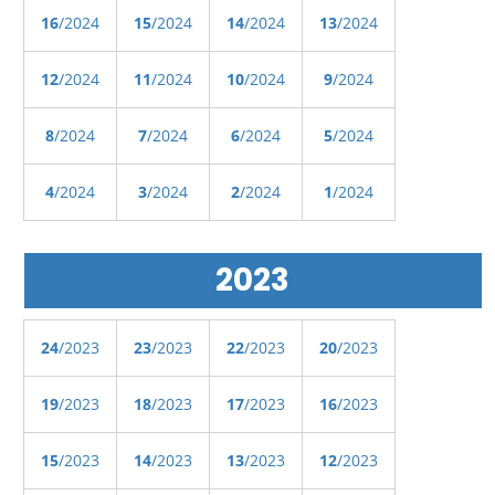
16
/2024
15
/2024
14
/2024
13
/2024
12
/2024
11
/2024
10
/2024
9
/2024
8
/2024
7
/2024
6
/2024
5
/2024
4
/2024
3
/2024
2
/2024
1
/2024
2023
24
/2023
23
/2023
22
/2023
20
/2023
19
/2023
18
/2023
17
/2023
16
/2023
15
/2023
14
/2023
13
/2023
12
/2023