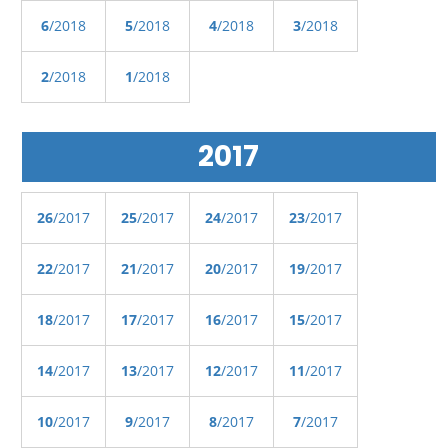
6
/2018
5
/2018
4
/2018
3
/2018
2
/2018
1
/2018
2017
26
/2017
25
/2017
24
/2017
23
/2017
22
/2017
21
/2017
20
/2017
19
/2017
18
/2017
17
/2017
16
/2017
15
/2017
14
/2017
13
/2017
12
/2017
11
/2017
10
/2017
9
/2017
8
/2017
7
/2017