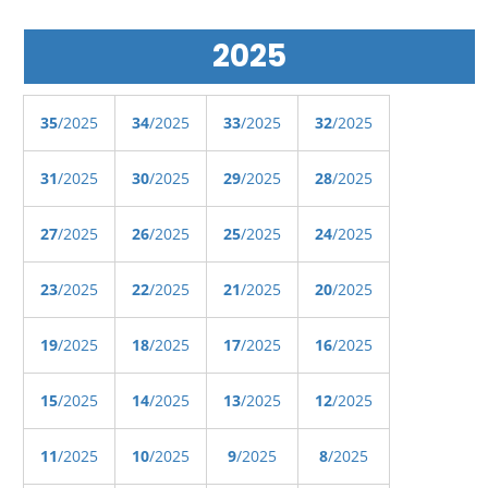
2025
35
/2025
34
/2025
33
/2025
32
/2025
31
/2025
30
/2025
29
/2025
28
/2025
27
/2025
26
/2025
25
/2025
24
/2025
23
/2025
22
/2025
21
/2025
20
/2025
19
/2025
18
/2025
17
/2025
16
/2025
15
/2025
14
/2025
13
/2025
12
/2025
11
/2025
10
/2025
9
/2025
8
/2025