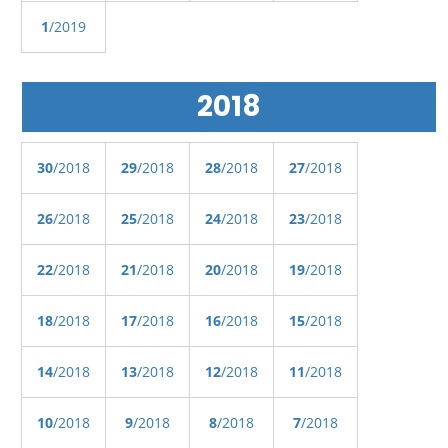
1
/2019
2018
30
/2018
29
/2018
28
/2018
27
/2018
26
/2018
25
/2018
24
/2018
23
/2018
22
/2018
21
/2018
20
/2018
19
/2018
18
/2018
17
/2018
16
/2018
15
/2018
14
/2018
13
/2018
12
/2018
11
/2018
10
/2018
9
/2018
8
/2018
7
/2018