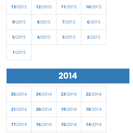
13
/2015
12
/2015
11
/2015
10
/2015
9
/2015
8
/2015
7
/2015
6
/2015
5
/2015
4
/2015
3
/2015
2
/2015
1
/2015
2014
25
/2014
24
/2014
23
/2014
22
/2014
21
/2014
20
/2014
19
/2014
18
/2014
17
/2014
16
/2014
15
/2014
14
/2014