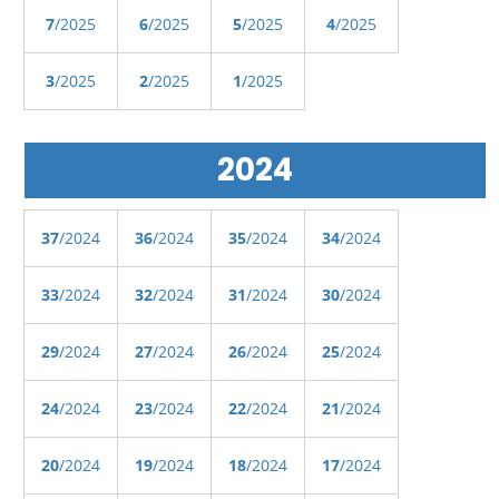
7
/2025
6
/2025
5
/2025
4
/2025
3
/2025
2
/2025
1
/2025
2024
37
/2024
36
/2024
35
/2024
34
/2024
33
/2024
32
/2024
31
/2024
30
/2024
29
/2024
27
/2024
26
/2024
25
/2024
24
/2024
23
/2024
22
/2024
21
/2024
20
/2024
19
/2024
18
/2024
17
/2024