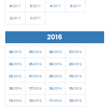
6
/2017
5
/2017
4
/2017
3
/2017
2
/2017
1
/2017
2016
30
/2016
29
/2016
28
/2016
27
/2016
26
/2016
25
/2016
24
/2016
23
/2016
22
/2016
21
/2016
20
/2016
19
/2016
18
/2016
17
/2016
16
/2016
15
/2016
13
/2016
12
/2016
11
/2016
10
/2016