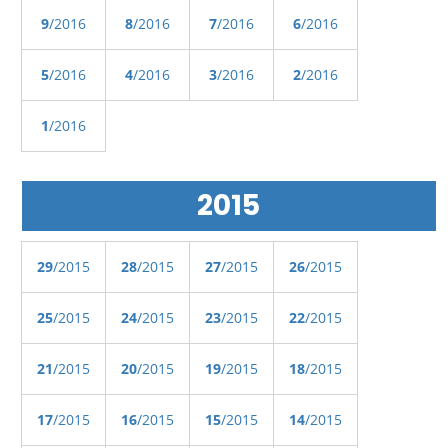
9
/2016
8
/2016
7
/2016
6
/2016
5
/2016
4
/2016
3
/2016
2
/2016
1
/2016
2015
29
/2015
28
/2015
27
/2015
26
/2015
25
/2015
24
/2015
23
/2015
22
/2015
21
/2015
20
/2015
19
/2015
18
/2015
17
/2015
16
/2015
15
/2015
14
/2015