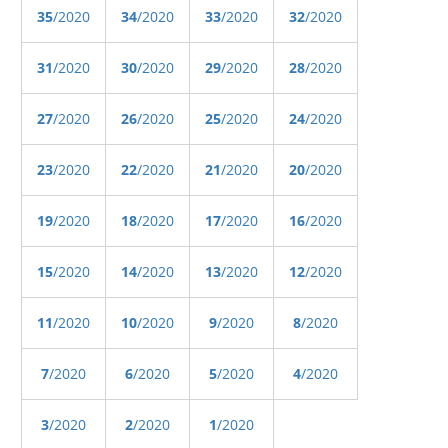
35
/2020
34
/2020
33
/2020
32
/2020
31
/2020
30
/2020
29
/2020
28
/2020
27
/2020
26
/2020
25
/2020
24
/2020
23
/2020
22
/2020
21
/2020
20
/2020
19
/2020
18
/2020
17
/2020
16
/2020
15
/2020
14
/2020
13
/2020
12
/2020
11
/2020
10
/2020
9
/2020
8
/2020
7
/2020
6
/2020
5
/2020
4
/2020
3
/2020
2
/2020
1
/2020