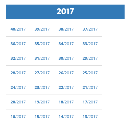
2017
40
/2017
39
/2017
38
/2017
37
/2017
36
/2017
35
/2017
34
/2017
33
/2017
32
/2017
31
/2017
30
/2017
29
/2017
28
/2017
27
/2017
26
/2017
25
/2017
24
/2017
23
/2017
22
/2017
21
/2017
20
/2017
19
/2017
18
/2017
17
/2017
16
/2017
15
/2017
14
/2017
13
/2017