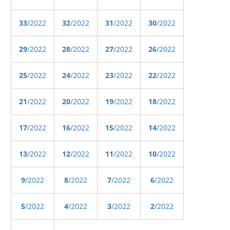
33
/2022
32
/2022
31
/2022
30
/2022
29
/2022
28
/2022
27
/2022
26
/2022
25
/2022
24
/2022
23
/2022
22
/2022
21
/2022
20
/2022
19
/2022
18
/2022
17
/2022
16
/2022
15
/2022
14
/2022
13
/2022
12
/2022
11
/2022
10
/2022
9
/2022
8
/2022
7
/2022
6
/2022
5
/2022
4
/2022
3
/2022
2
/2022