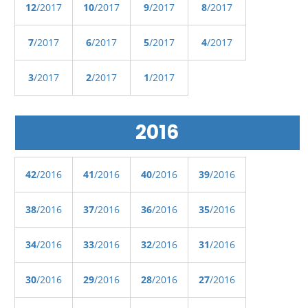
12
/2017
10
/2017
9
/2017
8
/2017
7
/2017
6
/2017
5
/2017
4
/2017
3
/2017
2
/2017
1
/2017
2016
42
/2016
41
/2016
40
/2016
39
/2016
38
/2016
37
/2016
36
/2016
35
/2016
34
/2016
33
/2016
32
/2016
31
/2016
30
/2016
29
/2016
28
/2016
27
/2016