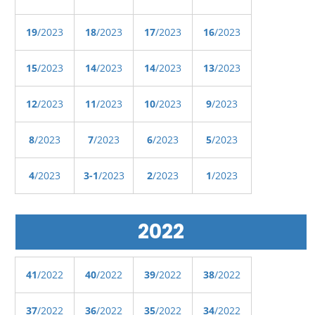
19
/2023
18
/2023
17
/2023
16
/2023
15
/2023
14
/2023
14
/2023
13
/2023
12
/2023
11
/2023
10
/2023
9
/2023
8
/2023
7
/2023
6
/2023
5
/2023
4
/2023
3-1
/2023
2
/2023
1
/2023
2022
41
/2022
40
/2022
39
/2022
38
/2022
37
/2022
36
/2022
35
/2022
34
/2022