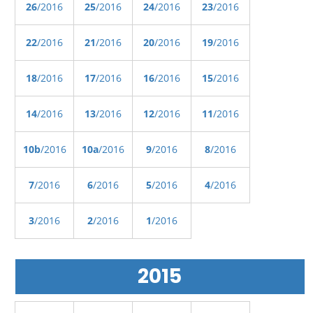
26
/2016
25
/2016
24
/2016
23
/2016
22
/2016
21
/2016
20
/2016
19
/2016
18
/2016
17
/2016
16
/2016
15
/2016
14
/2016
13
/2016
12
/2016
11
/2016
10b
/2016
10a
/2016
9
/2016
8
/2016
7
/2016
6
/2016
5
/2016
4
/2016
3
/2016
2
/2016
1
/2016
2015