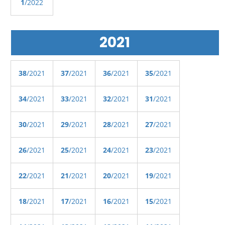
1
/2022
2021
38
/2021
37
/2021
36
/2021
35
/2021
34
/2021
33
/2021
32
/2021
31
/2021
30
/2021
29
/2021
28
/2021
27
/2021
26
/2021
25
/2021
24
/2021
23
/2021
22
/2021
21
/2021
20
/2021
19
/2021
18
/2021
17
/2021
16
/2021
15
/2021