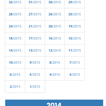
32
/2015
31
/2015
30
/2015
29
/2015
28
/2015
27
/2015
26
/2015
25
/2015
24
/2015
21
/2015
20
/2015
19
/2015
18
/2015
17
/2015
16
/2015
15
/2015
14
/2015
13
/2015
12
/2015
11
/2015
10
/2015
9
/2015
8
/2015
7
/2015
6
/2015
5
/2015
4
/2015
3
/2015
2
/2015
1
/2015
2014