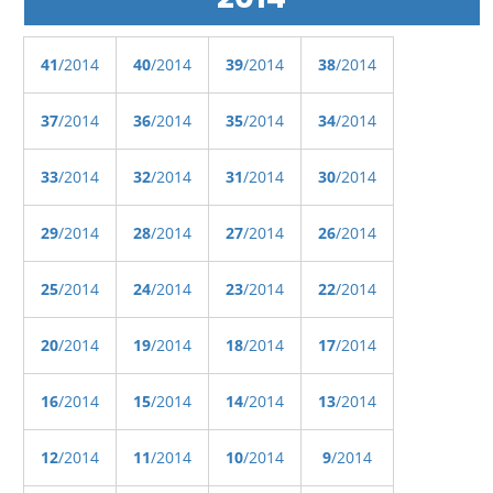
41
/2014
40
/2014
39
/2014
38
/2014
37
/2014
36
/2014
35
/2014
34
/2014
33
/2014
32
/2014
31
/2014
30
/2014
29
/2014
28
/2014
27
/2014
26
/2014
25
/2014
24
/2014
23
/2014
22
/2014
20
/2014
19
/2014
18
/2014
17
/2014
16
/2014
15
/2014
14
/2014
13
/2014
12
/2014
11
/2014
10
/2014
9
/2014