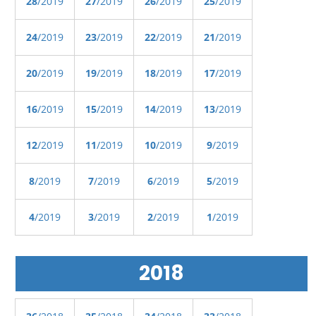
28
/2019
27
/2019
26
/2019
25
/2019
24
/2019
23
/2019
22
/2019
21
/2019
20
/2019
19
/2019
18
/2019
17
/2019
16
/2019
15
/2019
14
/2019
13
/2019
12
/2019
11
/2019
10
/2019
9
/2019
8
/2019
7
/2019
6
/2019
5
/2019
4
/2019
3
/2019
2
/2019
1
/2019
2018