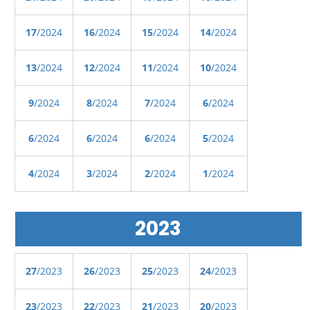
17
/2024
16
/2024
15
/2024
14
/2024
13
/2024
12
/2024
11
/2024
10
/2024
9
/2024
8
/2024
7
/2024
6
/2024
6
/2024
6
/2024
6
/2024
5
/2024
4
/2024
3
/2024
2
/2024
1
/2024
2023
27
/2023
26
/2023
25
/2023
24
/2023
23
/2023
22
/2023
21
/2023
20
/2023