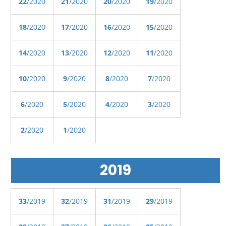
22
/2020
21
/2020
20
/2020
19
/2020
18
/2020
17
/2020
16
/2020
15
/2020
14
/2020
13
/2020
12
/2020
11
/2020
10
/2020
9
/2020
8
/2020
7
/2020
6
/2020
5
/2020
4
/2020
3
/2020
2
/2020
1
/2020
2019
33
/2019
32
/2019
31
/2019
29
/2019