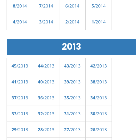
8
/2014
7
/2014
6
/2014
5
/2014
4
/2014
3
/2014
2
/2014
1
/2014
2013
45
/2013
44
/2013
43
/2013
42
/2013
41
/2013
40
/2013
39
/2013
38
/2013
37
/2013
36
/2013
35
/2013
34
/2013
33
/2013
32
/2013
31
/2013
30
/2013
29
/2013
28
/2013
27
/2013
26
/2013