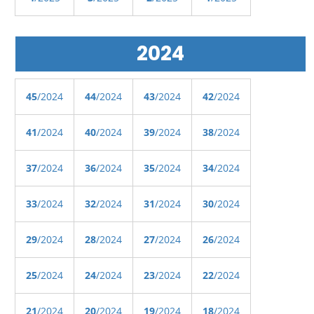
2024
45
/2024
44
/2024
43
/2024
42
/2024
41
/2024
40
/2024
39
/2024
38
/2024
37
/2024
36
/2024
35
/2024
34
/2024
33
/2024
32
/2024
31
/2024
30
/2024
29
/2024
28
/2024
27
/2024
26
/2024
25
/2024
24
/2024
23
/2024
22
/2024
21
/2024
20
/2024
19
/2024
18
/2024