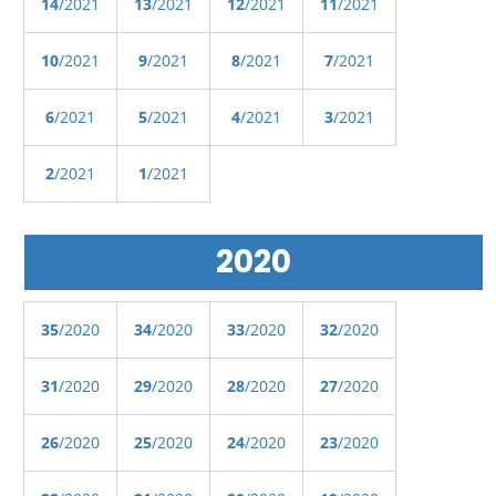
14
/2021
13
/2021
12
/2021
11
/2021
10
/2021
9
/2021
8
/2021
7
/2021
6
/2021
5
/2021
4
/2021
3
/2021
2
/2021
1
/2021
2020
35
/2020
34
/2020
33
/2020
32
/2020
31
/2020
29
/2020
28
/2020
27
/2020
26
/2020
25
/2020
24
/2020
23
/2020