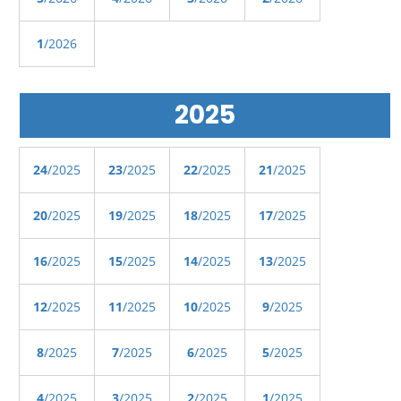
1
/2026
2025
24
/2025
23
/2025
22
/2025
21
/2025
20
/2025
19
/2025
18
/2025
17
/2025
16
/2025
15
/2025
14
/2025
13
/2025
12
/2025
11
/2025
10
/2025
9
/2025
8
/2025
7
/2025
6
/2025
5
/2025
4
/2025
3
/2025
2
/2025
1
/2025