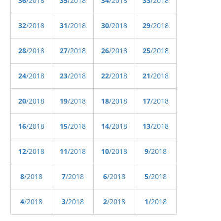
36
/2018
35
/2018
34
/2018
33
/2018
32
/2018
31
/2018
30
/2018
29
/2018
28
/2018
27
/2018
26
/2018
25
/2018
24
/2018
23
/2018
22
/2018
21
/2018
20
/2018
19
/2018
18
/2018
17
/2018
16
/2018
15
/2018
14
/2018
13
/2018
12
/2018
11
/2018
10
/2018
9
/2018
8
/2018
7
/2018
6
/2018
5
/2018
4
/2018
3
/2018
2
/2018
1
/2018