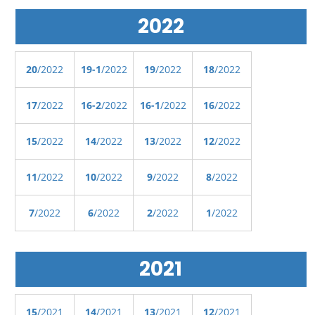
2022
20
/2022
19-1
/2022
19
/2022
18
/2022
17
/2022
16-2
/2022
16-1
/2022
16
/2022
15
/2022
14
/2022
13
/2022
12
/2022
11
/2022
10
/2022
9
/2022
8
/2022
7
/2022
6
/2022
2
/2022
1
/2022
2021
15
/2021
14
/2021
13
/2021
12
/2021