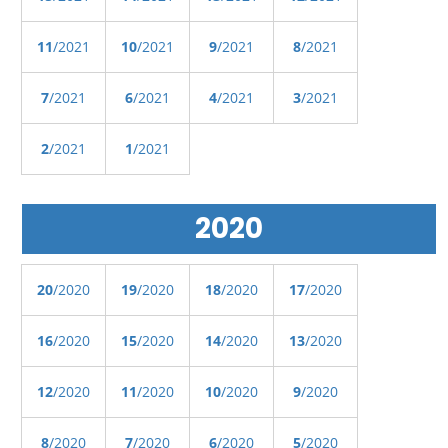
11
/2021
10
/2021
9
/2021
8
/2021
7
/2021
6
/2021
4
/2021
3
/2021
2
/2021
1
/2021
2020
20
/2020
19
/2020
18
/2020
17
/2020
16
/2020
15
/2020
14
/2020
13
/2020
12
/2020
11
/2020
10
/2020
9
/2020
8
/2020
7
/2020
6
/2020
5
/2020