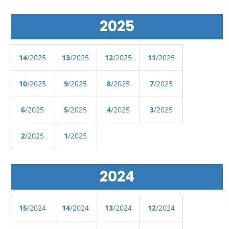
2025
14
/2025
13
/2025
12
/2025
11
/2025
10
/2025
9
/2025
8
/2025
7
/2025
6
/2025
5
/2025
4
/2025
3
/2025
2
/2025
1
/2025
2024
15
/2024
14
/2024
13
/2024
12
/2024