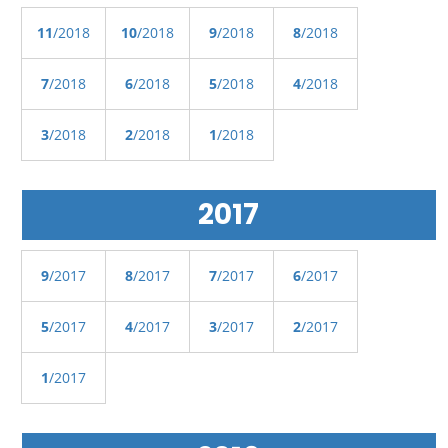
11
/2018
10
/2018
9
/2018
8
/2018
7
/2018
6
/2018
5
/2018
4
/2018
3
/2018
2
/2018
1
/2018
2017
9
/2017
8
/2017
7
/2017
6
/2017
5
/2017
4
/2017
3
/2017
2
/2017
1
/2017