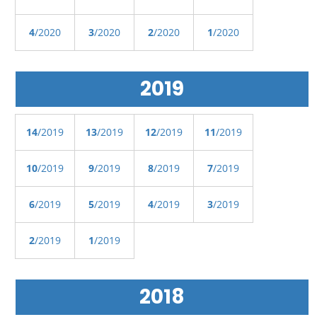
4
/2020
3
/2020
2
/2020
1
/2020
2019
14
/2019
13
/2019
12
/2019
11
/2019
10
/2019
9
/2019
8
/2019
7
/2019
6
/2019
5
/2019
4
/2019
3
/2019
2
/2019
1
/2019
2018