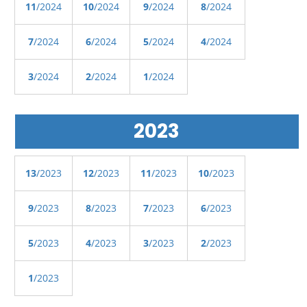
11
/2024
10
/2024
9
/2024
8
/2024
7
/2024
6
/2024
5
/2024
4
/2024
3
/2024
2
/2024
1
/2024
2023
13
/2023
12
/2023
11
/2023
10
/2023
9
/2023
8
/2023
7
/2023
6
/2023
5
/2023
4
/2023
3
/2023
2
/2023
1
/2023