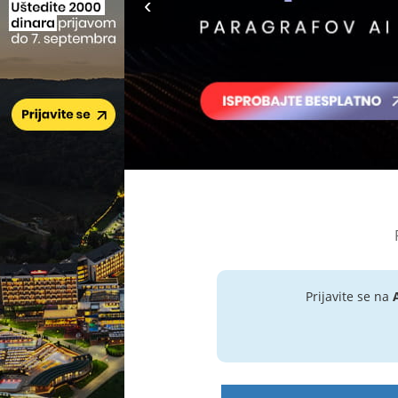
Prijavite se na