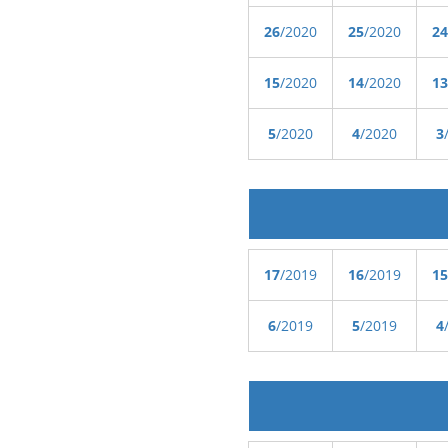
26
/2020
25
/2020
24
15
/2020
14
/2020
13
5
/2020
4
/2020
3
17
/2019
16
/2019
15
6
/2019
5
/2019
4