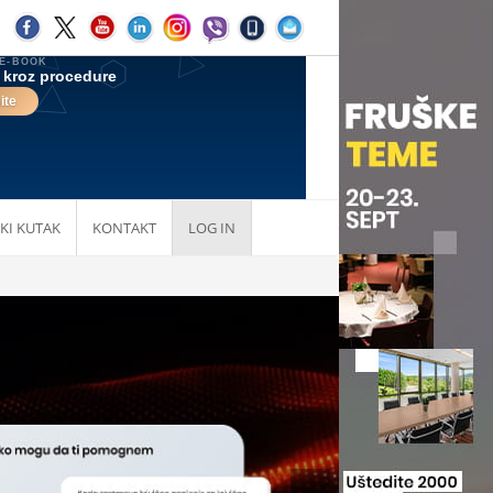
KI KUTAK
KONTAKT
LOG IN