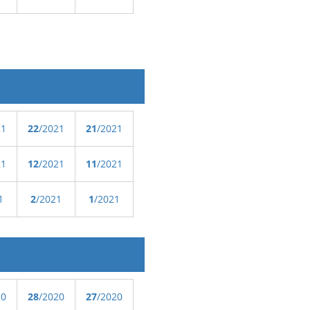
21
22
/2021
21
/2021
21
12
/2021
11
/2021
1
2
/2021
1
/2021
20
28
/2020
27
/2020