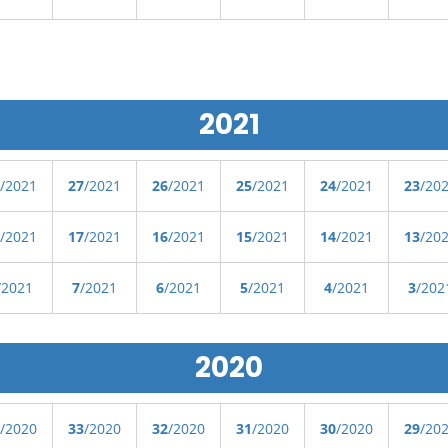
2021
/2021
27
/2021
26
/2021
25
/2021
24
/2021
23
/20
/2021
17
/2021
16
/2021
15
/2021
14
/2021
13
/20
/2021
7
/2021
6
/2021
5
/2021
4
/2021
3
/202
2020
/2020
33
/2020
32
/2020
31
/2020
30
/2020
29
/20