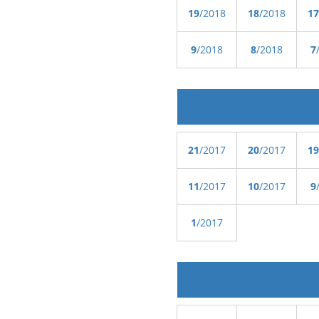
19
/2018
18
/2018
17
9
/2018
8
/2018
7
21
/2017
20
/2017
19
11
/2017
10
/2017
9
1
/2017