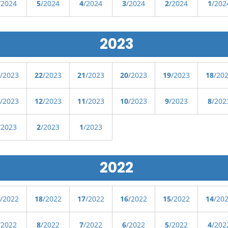
/2024
5
/2024
4
/2024
3
/2024
2
/2024
1
/202
2023
/2023
22
/2023
21
/2023
20
/2023
19
/2023
18
/20
/2023
12
/2023
11
/2023
10
/2023
9
/2023
8
/202
/2023
2
/2023
1
/2023
2022
/2022
18
/2022
17
/2022
16
/2022
15
/2022
14
/20
/2022
8
/2022
7
/2022
6
/2022
5
/2022
4
/202