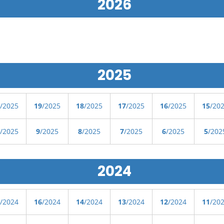
2026
2025
/2025
19
/2025
18
/2025
17
/2025
16
/2025
15
/20
/2025
9
/2025
8
/2025
7
/2025
6
/2025
5
/202
2024
/2024
16
/2024
14
/2024
13
/2024
12
/2024
11
/20