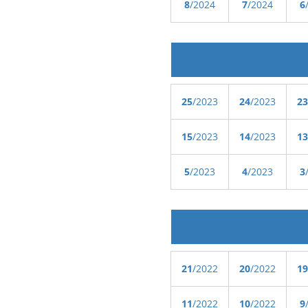
8
/2024
7
/2024
6
25
/2023
24
/2023
23
15
/2023
14
/2023
13
5
/2023
4
/2023
3
21
/2022
20
/2022
19
11
/2022
10
/2022
9