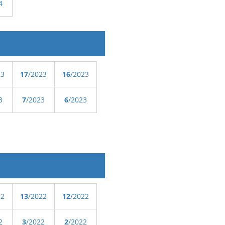
4
23
17
/2023
16
/2023
3
7
/2023
6
/2023
22
13
/2022
12
/2022
2
3
/2022
2
/2022