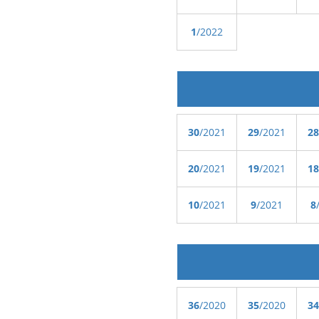
1
/2022
30
/2021
29
/2021
28
20
/2021
19
/2021
18
10
/2021
9
/2021
8
36
/2020
35
/2020
34