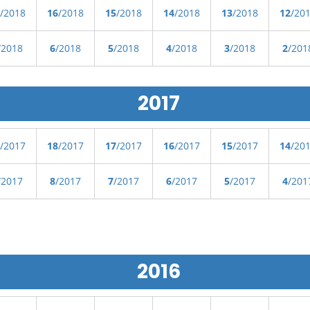
/2018
16
/2018
15
/2018
14
/2018
13
/2018
12
/20
/2018
6
/2018
5
/2018
4
/2018
3
/2018
2
/201
2017
/2017
18
/2017
17
/2017
16
/2017
15
/2017
14
/20
/2017
8
/2017
7
/2017
6
/2017
5
/2017
4
/201
2016