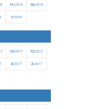
18
11
/2018
10
/2018
8
1
/2018
17
13
/2017
12
/2017
7
3
/2017
2
/2017