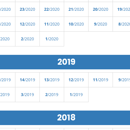
/2020
23
/2020
22
/2020
21
/2020
20
/2020
19
/20
/2020
12
/2020
11
/2020
10
/2020
9
/2020
8
/202
/2020
2
/2020
1
/2020
2019
/2019
14
/2019
13
/2019
12
/2019
11
/2019
9
/201
/2019
3
/2019
2
/2019
1
/2019
2018