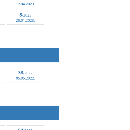
12.04.2023.
8
/2023
20.01.2023.
38
/2022
05.05.2022.