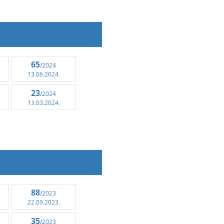
65
/2024
13.06.2024.
23
/2024
13.03.2024.
88
/2023
22.09.2023.
35
/2023