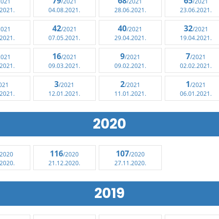
79
68
65
2021
/2021
/2021
/2021
.2021.
04.08.2021.
28.06.2021.
23.06.2021.
42
40
32
2021
/2021
/2021
/2021
.2021.
07.05.2021.
29.04.2021.
19.04.2021.
16
9
7
2021
/2021
/2021
/2021
.2021.
09.03.2021.
09.02.2021.
02.02.2021.
3
2
1
021
/2021
/2021
/2021
.2021.
12.01.2021.
11.01.2021.
06.01.2021.
2020
116
107
/2020
/2020
/2020
.2020.
21.12.2020.
27.11.2020.
2019