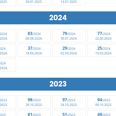
.2025.
29.01.2025.
13.01.2025.
2024
83
79
77
/2024
/2024
/2024
/2024
.2024.
06.08.2024.
30.07.2024.
22.06.2024.
37
29
25
2024
/2024
/2024
/2024
.2024.
18.04.2024.
02.04.2024.
19.03.2024.
2024
.2024.
2023
98
97
94
/2023
/2023
/2023
/2023
.2023.
26.10.2023.
24.10.2023.
06.10.2023.
81
51
49
2023
/2023
/2023
/2023