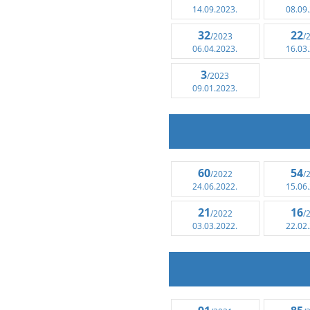
14.09.2023.
08.09
32
22
/2023
/
06.04.2023.
16.03
3
/2023
09.01.2023.
60
54
/2022
/
24.06.2022.
15.06
21
16
/2022
/
03.03.2022.
22.02