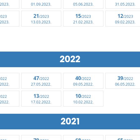
.2023.
01.09.2023.
05.06.2023.
31.05.2023.
21
15
12
2023
/2023
/2023
/2023
.2023.
13.03.2023.
21.02.2023.
09.02.2023.
2022
47
40
39
2022
/2022
/2022
/2022
.2022.
27.05.2022.
09.05.2022.
06.05.2022.
13
10
2022
/2022
/2022
.2022.
17.02.2022.
10.02.2022.
2021