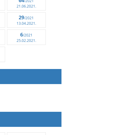
64
/2021
21.06.2021.
29
/2021
13.04.2021.
6
/2021
25.02.2021.