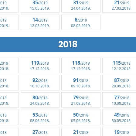
35
31
21
2019
/2019
/2019
/2019
.2019.
15.05.2019.
24.04.2019.
27.03.2019.
14
6
2019
/2019
/2019
.2019.
12.03.2019.
08.02.2019.
2018
119
118
115
/2018
/2018
/2018
/2018
.2018.
17.12.2018.
17.12.2018.
12.12.2018.
92
91
87
2018
/2018
/2018
/2018
.2018.
10.10.2018.
09.10.2018.
28.09.2018.
80
79
77
2018
/2018
/2018
/2018
.2018.
24.08.2018.
21.08.2018.
10.08.2018.
53
50
49
2018
/2018
/2018
/2018
.2018.
08.06.2018.
05.06.2018.
30.05.2018.
27
21
19
2018
/2018
/2018
/2018