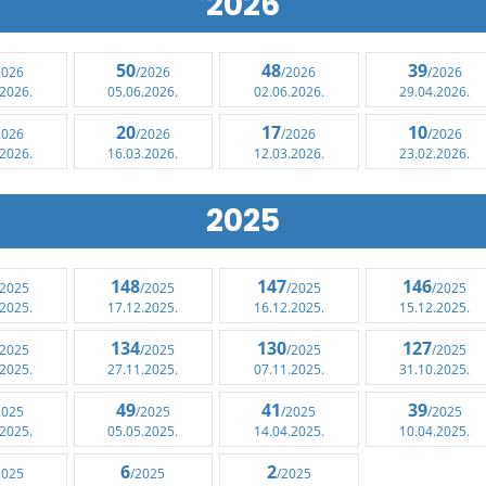
2026
50
48
39
2026
/2026
/2026
/2026
.2026.
05.06.2026.
02.06.2026.
29.04.2026.
20
17
10
2026
/2026
/2026
/2026
.2026.
16.03.2026.
12.03.2026.
23.02.2026.
2025
148
147
146
/2025
/2025
/2025
/2025
.2025.
17.12.2025.
16.12.2025.
15.12.2025.
134
130
127
/2025
/2025
/2025
/2025
.2025.
27.11.2025.
07.11.2025.
31.10.2025.
49
41
39
2025
/2025
/2025
/2025
.2025.
05.05.2025.
14.04.2025.
10.04.2025.
6
2
2025
/2025
/2025