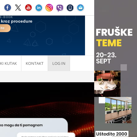
KI KUTAK
KONTAKT
LOG IN