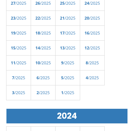
27
/2025
26
/2025
25
/2025
24
/2025
23
/2025
22
/2025
21
/2025
20
/2025
19
/2025
18
/2025
17
/2025
16
/2025
15
/2025
14
/2025
13
/2025
12
/2025
11
/2025
10
/2025
9
/2025
8
/2025
7
/2025
6
/2025
5
/2025
4
/2025
3
/2025
2
/2025
1
/2025
2024