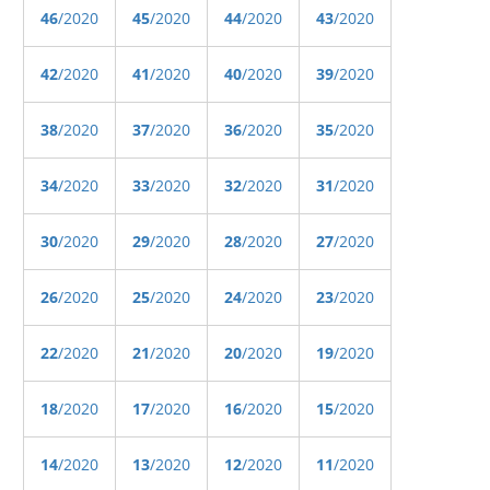
46
/2020
45
/2020
44
/2020
43
/2020
42
/2020
41
/2020
40
/2020
39
/2020
38
/2020
37
/2020
36
/2020
35
/2020
34
/2020
33
/2020
32
/2020
31
/2020
30
/2020
29
/2020
28
/2020
27
/2020
26
/2020
25
/2020
24
/2020
23
/2020
22
/2020
21
/2020
20
/2020
19
/2020
18
/2020
17
/2020
16
/2020
15
/2020
14
/2020
13
/2020
12
/2020
11
/2020