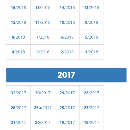
16
/2018
15
/2018
14
/2018
13
/2018
12
/2018
11
/2018
10
/2018
9
/2018
8
/2018
7
/2018
6
/2018
5
/2018
4
/2018
3
/2018
2
/2018
1
/2018
2017
32
/2017
30
/2017
29
/2017
28
/2017
26
/2017
25a
/2017
25
/2017
23
/2017
21
/2017
20
/2017
19
/2017
18
/2017