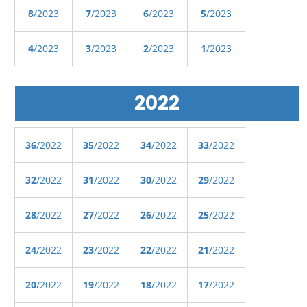
8
/2023
7
/2023
6
/2023
5
/2023
4
/2023
3
/2023
2
/2023
1
/2023
2022
36
/2022
35
/2022
34
/2022
33
/2022
32
/2022
31
/2022
30
/2022
29
/2022
28
/2022
27
/2022
26
/2022
25
/2022
24
/2022
23
/2022
22
/2022
21
/2022
20
/2022
19
/2022
18
/2022
17
/2022