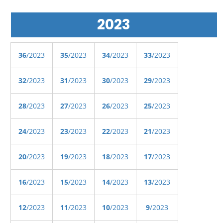
2023
36
/2023
35
/2023
34
/2023
33
/2023
32
/2023
31
/2023
30
/2023
29
/2023
28
/2023
27
/2023
26
/2023
25
/2023
24
/2023
23
/2023
22
/2023
21
/2023
20
/2023
19
/2023
18
/2023
17
/2023
16
/2023
15
/2023
14
/2023
13
/2023
12
/2023
11
/2023
10
/2023
9
/2023