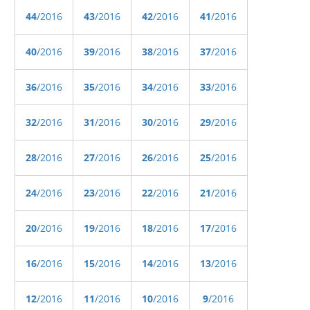
44
/2016
43
/2016
42
/2016
41
/2016
40
/2016
39
/2016
38
/2016
37
/2016
36
/2016
35
/2016
34
/2016
33
/2016
32
/2016
31
/2016
30
/2016
29
/2016
28
/2016
27
/2016
26
/2016
25
/2016
24
/2016
23
/2016
22
/2016
21
/2016
20
/2016
19
/2016
18
/2016
17
/2016
16
/2016
15
/2016
14
/2016
13
/2016
12
/2016
11
/2016
10
/2016
9
/2016