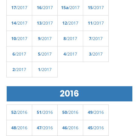
17
/2017
16
/2017
15a
/2017
15
/2017
14
/2017
13
/2017
12
/2017
11
/2017
10
/2017
9
/2017
8
/2017
7
/2017
6
/2017
5
/2017
4
/2017
3
/2017
2
/2017
1
/2017
2016
52
/2016
51
/2016
50
/2016
49
/2016
48
/2016
47
/2016
46
/2016
45
/2016