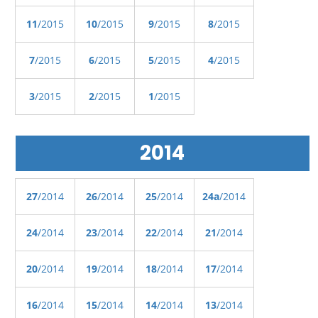
11
/2015
10
/2015
9
/2015
8
/2015
7
/2015
6
/2015
5
/2015
4
/2015
3
/2015
2
/2015
1
/2015
2014
27
/2014
26
/2014
25
/2014
24a
/2014
24
/2014
23
/2014
22
/2014
21
/2014
20
/2014
19
/2014
18
/2014
17
/2014
16
/2014
15
/2014
14
/2014
13
/2014