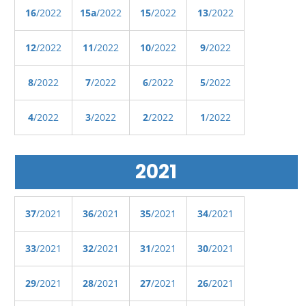
16
/2022
15a
/2022
15
/2022
13
/2022
12
/2022
11
/2022
10
/2022
9
/2022
8
/2022
7
/2022
6
/2022
5
/2022
4
/2022
3
/2022
2
/2022
1
/2022
2021
37
/2021
36
/2021
35
/2021
34
/2021
33
/2021
32
/2021
31
/2021
30
/2021
29
/2021
28
/2021
27
/2021
26
/2021