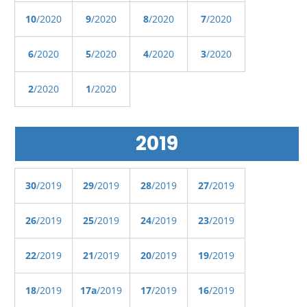
10
/2020
9
/2020
8
/2020
7
/2020
6
/2020
5
/2020
4
/2020
3
/2020
2
/2020
1
/2020
2019
30
/2019
29
/2019
28
/2019
27
/2019
26
/2019
25
/2019
24
/2019
23
/2019
22
/2019
21
/2019
20
/2019
19
/2019
18
/2019
17a
/2019
17
/2019
16
/2019