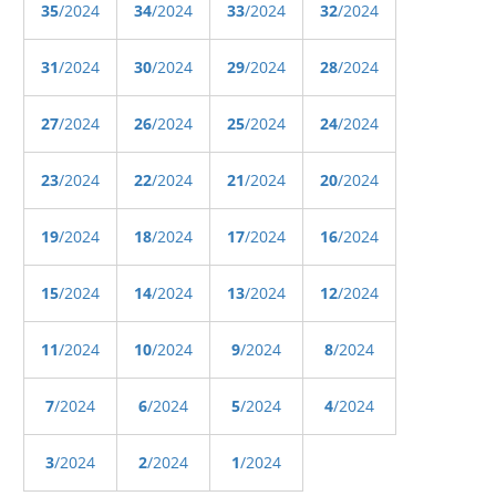
35
/2024
34
/2024
33
/2024
32
/2024
31
/2024
30
/2024
29
/2024
28
/2024
27
/2024
26
/2024
25
/2024
24
/2024
23
/2024
22
/2024
21
/2024
20
/2024
19
/2024
18
/2024
17
/2024
16
/2024
15
/2024
14
/2024
13
/2024
12
/2024
11
/2024
10
/2024
9
/2024
8
/2024
7
/2024
6
/2024
5
/2024
4
/2024
3
/2024
2
/2024
1
/2024