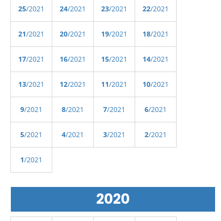
25
/2021
24
/2021
23
/2021
22
/2021
21
/2021
20
/2021
19
/2021
18
/2021
17
/2021
16
/2021
15
/2021
14
/2021
13
/2021
12
/2021
11
/2021
10
/2021
9
/2021
8
/2021
7
/2021
6
/2021
5
/2021
4
/2021
3
/2021
2
/2021
1
/2021
2020