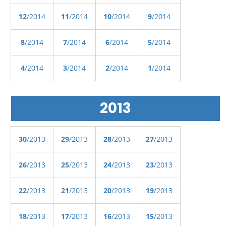
12
/2014
11
/2014
10
/2014
9
/2014
8
/2014
7
/2014
6
/2014
5
/2014
4
/2014
3
/2014
2
/2014
1
/2014
2013
30
/2013
29
/2013
28
/2013
27
/2013
26
/2013
25
/2013
24
/2013
23
/2013
22
/2013
21
/2013
20
/2013
19
/2013
18
/2013
17
/2013
16
/2013
15
/2013