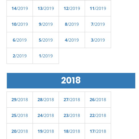
14
/2019
13
/2019
12
/2019
11
/2019
10
/2019
9
/2019
8
/2019
7
/2019
6
/2019
5
/2019
4
/2019
3
/2019
2
/2019
1
/2019
2018
29
/2018
28
/2018
27
/2018
26
/2018
25
/2018
24
/2018
23
/2018
22
/2018
20
/2018
19
/2018
18
/2018
17
/2018