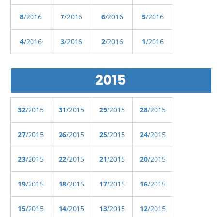
8
/2016
7
/2016
6
/2016
5
/2016
4
/2016
3
/2016
2
/2016
1
/2016
2015
32
/2015
31
/2015
29
/2015
28
/2015
27
/2015
26
/2015
25
/2015
24
/2015
23
/2015
22
/2015
21
/2015
20
/2015
19
/2015
18
/2015
17
/2015
16
/2015
15
/2015
14
/2015
13
/2015
12
/2015