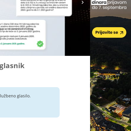
 glasnik
lužbeno glasilo.