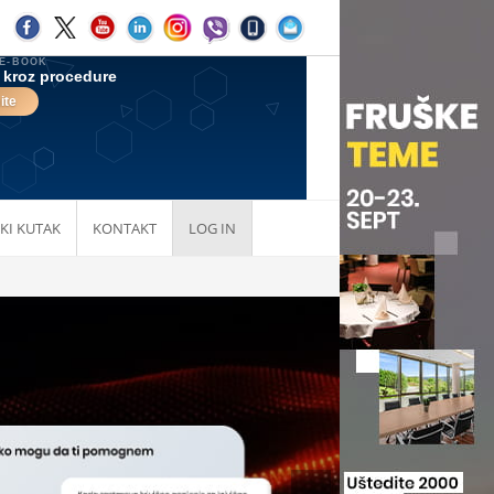
KI KUTAK
KONTAKT
LOG IN