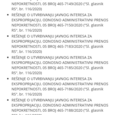
NEPOKRETNOSTI, 05 BROJ 465-7149/2020 ("Sl. glasnik
RS", br. 116/2020)
REŠENJE O UTVRĐIVANJU JAVNOG INTERESA ZA
EKSPROPRIJACIJU, ODNOSNO ADMINISTRATIVNI PRENOS
NEPOKRETNOSTI, 05 BROJ 465-7150/2020 ("Sl. glasnik
RS", br. 116/2020)
REŠENJE O UTVRĐIVANJU JAVNOG INTERESA ZA
EKSPROPRIJACIJU, ODNOSNO ADMINISTRATIVNI PRENOS
NEPOKRETNOSTI, 05 BROJ 465-7183/2020 ("Sl. glasnik
RS", br. 116/2020)
REŠENJE O UTVRĐIVANJU JAVNOG INTERESA ZA
EKSPROPRIJACIJU, ODNOSNO ADMINISTRATIVNI PRENOS
NEPOKRETNOSTI, 05 BROJ 465-7185/2020 ("Sl. glasnik
RS", br. 116/2020)
REŠENJE O UTVRĐIVANJU JAVNOG INTERESA ZA
EKSPROPRIJACIJU, ODNOSNO ADMINISTRATIVNI PRENOS
NEPOKRETNOSTI, 05 BROJ 465-7186/2020 ("Sl. glasnik
RS", br. 116/2020)
REŠENJE O UTVRĐIVANJU JAVNOG INTERESA ZA
EKSPROPRIJACIJU, ODNOSNO ADMINISTRATIVNI PRENOS
NEPOKRETNOSTI, 05 BROJ 465-7188/2020 ("Sl. glasnik