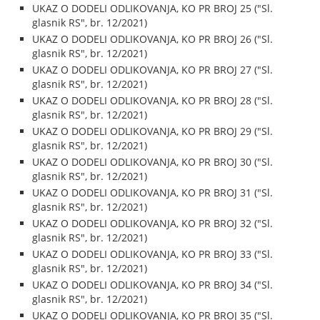
UKAZ O DODELI ODLIKOVANJA, KO PR BROJ 25 ("Sl.
glasnik RS", br. 12/2021)
UKAZ O DODELI ODLIKOVANJA, KO PR BROJ 26 ("Sl.
glasnik RS", br. 12/2021)
UKAZ O DODELI ODLIKOVANJA, KO PR BROJ 27 ("Sl.
glasnik RS", br. 12/2021)
UKAZ O DODELI ODLIKOVANJA, KO PR BROJ 28 ("Sl.
glasnik RS", br. 12/2021)
UKAZ O DODELI ODLIKOVANJA, KO PR BROJ 29 ("Sl.
glasnik RS", br. 12/2021)
UKAZ O DODELI ODLIKOVANJA, KO PR BROJ 30 ("Sl.
glasnik RS", br. 12/2021)
UKAZ O DODELI ODLIKOVANJA, KO PR BROJ 31 ("Sl.
glasnik RS", br. 12/2021)
UKAZ O DODELI ODLIKOVANJA, KO PR BROJ 32 ("Sl.
glasnik RS", br. 12/2021)
UKAZ O DODELI ODLIKOVANJA, KO PR BROJ 33 ("Sl.
glasnik RS", br. 12/2021)
UKAZ O DODELI ODLIKOVANJA, KO PR BROJ 34 ("Sl.
glasnik RS", br. 12/2021)
UKAZ O DODELI ODLIKOVANJA, KO PR BROJ 35 ("Sl.