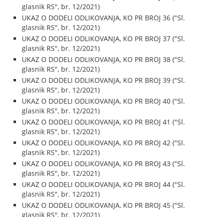
glasnik RS", br. 12/2021)
UKAZ O DODELI ODLIKOVANJA, KO PR BROJ 36 ("Sl.
glasnik RS", br. 12/2021)
UKAZ O DODELI ODLIKOVANJA, KO PR BROJ 37 ("Sl.
glasnik RS", br. 12/2021)
UKAZ O DODELI ODLIKOVANJA, KO PR BROJ 38 ("Sl.
glasnik RS", br. 12/2021)
UKAZ O DODELI ODLIKOVANJA, KO PR BROJ 39 ("Sl.
glasnik RS", br. 12/2021)
UKAZ O DODELI ODLIKOVANJA, KO PR BROJ 40 ("Sl.
glasnik RS", br. 12/2021)
UKAZ O DODELI ODLIKOVANJA, KO PR BROJ 41 ("Sl.
glasnik RS", br. 12/2021)
UKAZ O DODELI ODLIKOVANJA, KO PR BROJ 42 ("Sl.
glasnik RS", br. 12/2021)
UKAZ O DODELI ODLIKOVANJA, KO PR BROJ 43 ("Sl.
glasnik RS", br. 12/2021)
UKAZ O DODELI ODLIKOVANJA, KO PR BROJ 44 ("Sl.
glasnik RS", br. 12/2021)
UKAZ O DODELI ODLIKOVANJA, KO PR BROJ 45 ("Sl.
glasnik RS", br. 12/2021)