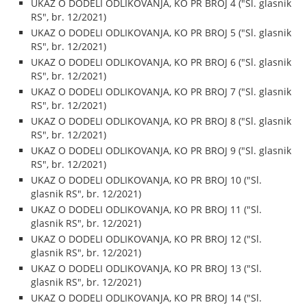
UKAZ O DODELI ODLIKOVANJA, KO PR BROJ 4 ("Sl. glasnik
RS", br. 12/2021)
UKAZ O DODELI ODLIKOVANJA, KO PR BROJ 5 ("Sl. glasnik
RS", br. 12/2021)
UKAZ O DODELI ODLIKOVANJA, KO PR BROJ 6 ("Sl. glasnik
RS", br. 12/2021)
UKAZ O DODELI ODLIKOVANJA, KO PR BROJ 7 ("Sl. glasnik
RS", br. 12/2021)
UKAZ O DODELI ODLIKOVANJA, KO PR BROJ 8 ("Sl. glasnik
RS", br. 12/2021)
UKAZ O DODELI ODLIKOVANJA, KO PR BROJ 9 ("Sl. glasnik
RS", br. 12/2021)
UKAZ O DODELI ODLIKOVANJA, KO PR BROJ 10 ("Sl.
glasnik RS", br. 12/2021)
UKAZ O DODELI ODLIKOVANJA, KO PR BROJ 11 ("Sl.
glasnik RS", br. 12/2021)
UKAZ O DODELI ODLIKOVANJA, KO PR BROJ 12 ("Sl.
glasnik RS", br. 12/2021)
UKAZ O DODELI ODLIKOVANJA, KO PR BROJ 13 ("Sl.
glasnik RS", br. 12/2021)
UKAZ O DODELI ODLIKOVANJA, KO PR BROJ 14 ("Sl.