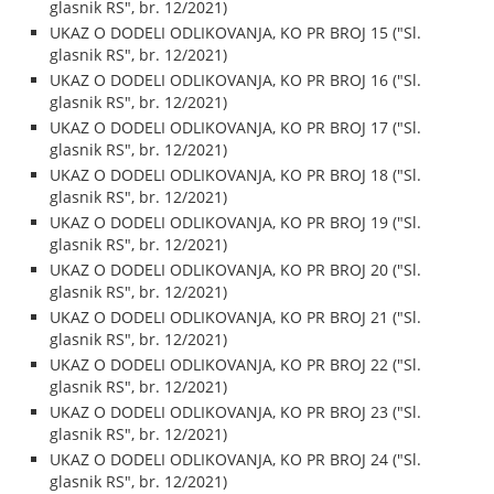
glasnik RS", br. 12/2021)
UKAZ O DODELI ODLIKOVANJA, KO PR BROJ 15 ("Sl.
glasnik RS", br. 12/2021)
UKAZ O DODELI ODLIKOVANJA, KO PR BROJ 16 ("Sl.
glasnik RS", br. 12/2021)
UKAZ O DODELI ODLIKOVANJA, KO PR BROJ 17 ("Sl.
glasnik RS", br. 12/2021)
UKAZ O DODELI ODLIKOVANJA, KO PR BROJ 18 ("Sl.
glasnik RS", br. 12/2021)
UKAZ O DODELI ODLIKOVANJA, KO PR BROJ 19 ("Sl.
glasnik RS", br. 12/2021)
UKAZ O DODELI ODLIKOVANJA, KO PR BROJ 20 ("Sl.
glasnik RS", br. 12/2021)
UKAZ O DODELI ODLIKOVANJA, KO PR BROJ 21 ("Sl.
glasnik RS", br. 12/2021)
UKAZ O DODELI ODLIKOVANJA, KO PR BROJ 22 ("Sl.
glasnik RS", br. 12/2021)
UKAZ O DODELI ODLIKOVANJA, KO PR BROJ 23 ("Sl.
glasnik RS", br. 12/2021)
UKAZ O DODELI ODLIKOVANJA, KO PR BROJ 24 ("Sl.
glasnik RS", br. 12/2021)