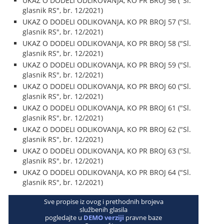
UKAZ O DODELI ODLIKOVANJA, KO PR BROJ 56 ("Sl.
glasnik RS", br. 12/2021)
UKAZ O DODELI ODLIKOVANJA, KO PR BROJ 57 ("Sl.
glasnik RS", br. 12/2021)
UKAZ O DODELI ODLIKOVANJA, KO PR BROJ 58 ("Sl.
glasnik RS", br. 12/2021)
UKAZ O DODELI ODLIKOVANJA, KO PR BROJ 59 ("Sl.
glasnik RS", br. 12/2021)
UKAZ O DODELI ODLIKOVANJA, KO PR BROJ 60 ("Sl.
glasnik RS", br. 12/2021)
UKAZ O DODELI ODLIKOVANJA, KO PR BROJ 61 ("Sl.
glasnik RS", br. 12/2021)
UKAZ O DODELI ODLIKOVANJA, KO PR BROJ 62 ("Sl.
glasnik RS", br. 12/2021)
UKAZ O DODELI ODLIKOVANJA, KO PR BROJ 63 ("Sl.
glasnik RS", br. 12/2021)
UKAZ O DODELI ODLIKOVANJA, KO PR BROJ 64 ("Sl.
glasnik RS", br. 12/2021)
Sve propise iz ovog i prethodnih brojeva
službenih glasila
pogledajte u
DEMO verziji
pravne baze