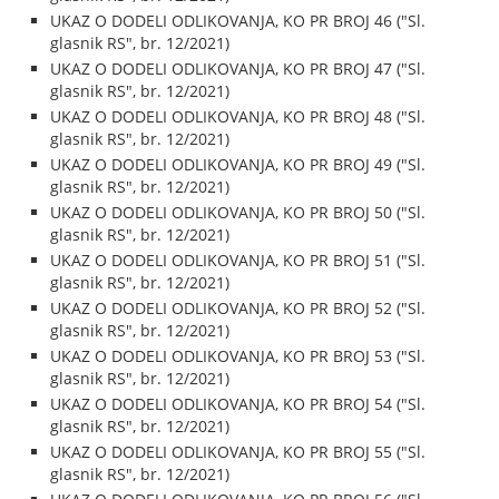
UKAZ O DODELI ODLIKOVANJA, KO PR BROJ 46 ("Sl.
glasnik RS", br. 12/2021)
UKAZ O DODELI ODLIKOVANJA, KO PR BROJ 47 ("Sl.
glasnik RS", br. 12/2021)
UKAZ O DODELI ODLIKOVANJA, KO PR BROJ 48 ("Sl.
glasnik RS", br. 12/2021)
UKAZ O DODELI ODLIKOVANJA, KO PR BROJ 49 ("Sl.
glasnik RS", br. 12/2021)
UKAZ O DODELI ODLIKOVANJA, KO PR BROJ 50 ("Sl.
glasnik RS", br. 12/2021)
UKAZ O DODELI ODLIKOVANJA, KO PR BROJ 51 ("Sl.
glasnik RS", br. 12/2021)
UKAZ O DODELI ODLIKOVANJA, KO PR BROJ 52 ("Sl.
glasnik RS", br. 12/2021)
UKAZ O DODELI ODLIKOVANJA, KO PR BROJ 53 ("Sl.
glasnik RS", br. 12/2021)
UKAZ O DODELI ODLIKOVANJA, KO PR BROJ 54 ("Sl.
glasnik RS", br. 12/2021)
UKAZ O DODELI ODLIKOVANJA, KO PR BROJ 55 ("Sl.
glasnik RS", br. 12/2021)