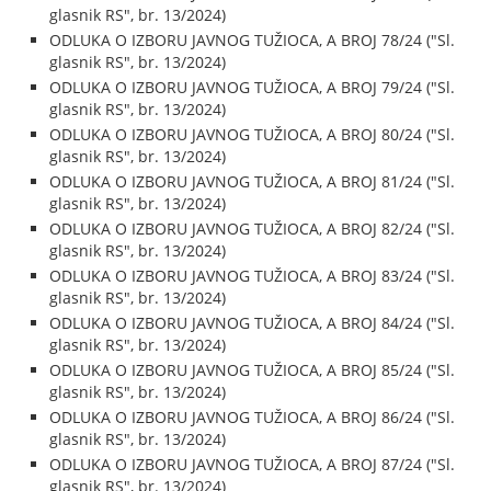
glasnik RS", br. 13/2024)
ODLUKA O IZBORU JAVNOG TUŽIOCA, A BROJ 78/24 ("Sl.
glasnik RS", br. 13/2024)
ODLUKA O IZBORU JAVNOG TUŽIOCA, A BROJ 79/24 ("Sl.
glasnik RS", br. 13/2024)
ODLUKA O IZBORU JAVNOG TUŽIOCA, A BROJ 80/24 ("Sl.
glasnik RS", br. 13/2024)
ODLUKA O IZBORU JAVNOG TUŽIOCA, A BROJ 81/24 ("Sl.
glasnik RS", br. 13/2024)
ODLUKA O IZBORU JAVNOG TUŽIOCA, A BROJ 82/24 ("Sl.
glasnik RS", br. 13/2024)
ODLUKA O IZBORU JAVNOG TUŽIOCA, A BROJ 83/24 ("Sl.
glasnik RS", br. 13/2024)
ODLUKA O IZBORU JAVNOG TUŽIOCA, A BROJ 84/24 ("Sl.
glasnik RS", br. 13/2024)
ODLUKA O IZBORU JAVNOG TUŽIOCA, A BROJ 85/24 ("Sl.
glasnik RS", br. 13/2024)
ODLUKA O IZBORU JAVNOG TUŽIOCA, A BROJ 86/24 ("Sl.
glasnik RS", br. 13/2024)
ODLUKA O IZBORU JAVNOG TUŽIOCA, A BROJ 87/24 ("Sl.
glasnik RS", br. 13/2024)