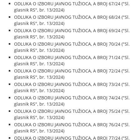
ODLUKA O IZBORU JAVNOG TUŽIOCA, A BROJ 67/24 ("Sl.
glasnik RS", br. 13/2024)
ODLUKA O IZBORU JAVNOG TUŽIOCA, A BROJ 68/24 ("Sl.
glasnik RS", br. 13/2024)
ODLUKA O IZBORU JAVNOG TUŽIOCA, A BROJ 69/24 ("Sl.
glasnik RS", br. 13/2024)
ODLUKA O IZBORU JAVNOG TUŽIOCA, A BROJ 70/24 ("Sl.
glasnik RS", br. 13/2024)
ODLUKA O IZBORU JAVNOG TUŽIOCA, A BROJ 71/24 ("Sl.
glasnik RS", br. 13/2024)
ODLUKA O IZBORU JAVNOG TUŽIOCA, A BROJ 72/24 ("Sl.
glasnik RS", br. 13/2024)
ODLUKA O IZBORU JAVNOG TUŽIOCA, A BROJ 73/24 ("Sl.
glasnik RS", br. 13/2024)
ODLUKA O IZBORU JAVNOG TUŽIOCA, A BROJ 74/24 ("Sl.
glasnik RS", br. 13/2024)
ODLUKA O IZBORU JAVNOG TUŽIOCA, A BROJ 75/24 ("Sl.
glasnik RS", br. 13/2024)
ODLUKA O IZBORU JAVNOG TUŽIOCA, A BROJ 76/24 ("Sl.
glasnik RS", br. 13/2024)
ODLUKA O IZBORU JAVNOG TUŽIOCA, A BROJ 77/24 ("Sl.