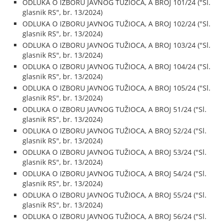
ODLUKA O IZBORU JAVNOG TUŽIOCA, A BROJ 101/24 ("Sl.
glasnik RS", br. 13/2024)
ODLUKA O IZBORU JAVNOG TUŽIOCA, A BROJ 102/24 ("Sl.
glasnik RS", br. 13/2024)
ODLUKA O IZBORU JAVNOG TUŽIOCA, A BROJ 103/24 ("Sl.
glasnik RS", br. 13/2024)
ODLUKA O IZBORU JAVNOG TUŽIOCA, A BROJ 104/24 ("Sl.
glasnik RS", br. 13/2024)
ODLUKA O IZBORU JAVNOG TUŽIOCA, A BROJ 105/24 ("Sl.
glasnik RS", br. 13/2024)
ODLUKA O IZBORU JAVNOG TUŽIOCA, A BROJ 51/24 ("Sl.
glasnik RS", br. 13/2024)
ODLUKA O IZBORU JAVNOG TUŽIOCA, A BROJ 52/24 ("Sl.
glasnik RS", br. 13/2024)
ODLUKA O IZBORU JAVNOG TUŽIOCA, A BROJ 53/24 ("Sl.
glasnik RS", br. 13/2024)
ODLUKA O IZBORU JAVNOG TUŽIOCA, A BROJ 54/24 ("Sl.
glasnik RS", br. 13/2024)
ODLUKA O IZBORU JAVNOG TUŽIOCA, A BROJ 55/24 ("Sl.
glasnik RS", br. 13/2024)
ODLUKA O IZBORU JAVNOG TUŽIOCA, A BROJ 56/24 ("Sl.