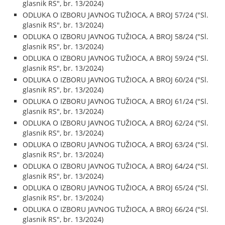
glasnik RS", br. 13/2024)
ODLUKA O IZBORU JAVNOG TUŽIOCA, A BROJ 57/24 ("Sl.
glasnik RS", br. 13/2024)
ODLUKA O IZBORU JAVNOG TUŽIOCA, A BROJ 58/24 ("Sl.
glasnik RS", br. 13/2024)
ODLUKA O IZBORU JAVNOG TUŽIOCA, A BROJ 59/24 ("Sl.
glasnik RS", br. 13/2024)
ODLUKA O IZBORU JAVNOG TUŽIOCA, A BROJ 60/24 ("Sl.
glasnik RS", br. 13/2024)
ODLUKA O IZBORU JAVNOG TUŽIOCA, A BROJ 61/24 ("Sl.
glasnik RS", br. 13/2024)
ODLUKA O IZBORU JAVNOG TUŽIOCA, A BROJ 62/24 ("Sl.
glasnik RS", br. 13/2024)
ODLUKA O IZBORU JAVNOG TUŽIOCA, A BROJ 63/24 ("Sl.
glasnik RS", br. 13/2024)
ODLUKA O IZBORU JAVNOG TUŽIOCA, A BROJ 64/24 ("Sl.
glasnik RS", br. 13/2024)
ODLUKA O IZBORU JAVNOG TUŽIOCA, A BROJ 65/24 ("Sl.
glasnik RS", br. 13/2024)
ODLUKA O IZBORU JAVNOG TUŽIOCA, A BROJ 66/24 ("Sl.
glasnik RS", br. 13/2024)