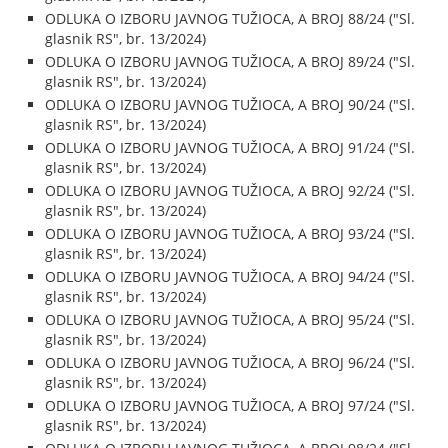
ODLUKA O IZBORU JAVNOG TUŽIOCA, A BROJ 88/24 ("Sl.
glasnik RS", br. 13/2024)
ODLUKA O IZBORU JAVNOG TUŽIOCA, A BROJ 89/24 ("Sl.
glasnik RS", br. 13/2024)
ODLUKA O IZBORU JAVNOG TUŽIOCA, A BROJ 90/24 ("Sl.
glasnik RS", br. 13/2024)
ODLUKA O IZBORU JAVNOG TUŽIOCA, A BROJ 91/24 ("Sl.
glasnik RS", br. 13/2024)
ODLUKA O IZBORU JAVNOG TUŽIOCA, A BROJ 92/24 ("Sl.
glasnik RS", br. 13/2024)
ODLUKA O IZBORU JAVNOG TUŽIOCA, A BROJ 93/24 ("Sl.
glasnik RS", br. 13/2024)
ODLUKA O IZBORU JAVNOG TUŽIOCA, A BROJ 94/24 ("Sl.
glasnik RS", br. 13/2024)
ODLUKA O IZBORU JAVNOG TUŽIOCA, A BROJ 95/24 ("Sl.
glasnik RS", br. 13/2024)
ODLUKA O IZBORU JAVNOG TUŽIOCA, A BROJ 96/24 ("Sl.
glasnik RS", br. 13/2024)
ODLUKA O IZBORU JAVNOG TUŽIOCA, A BROJ 97/24 ("Sl.
glasnik RS", br. 13/2024)