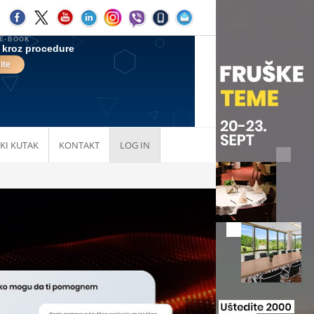
KI KUTAK
KONTAKT
LOG IN