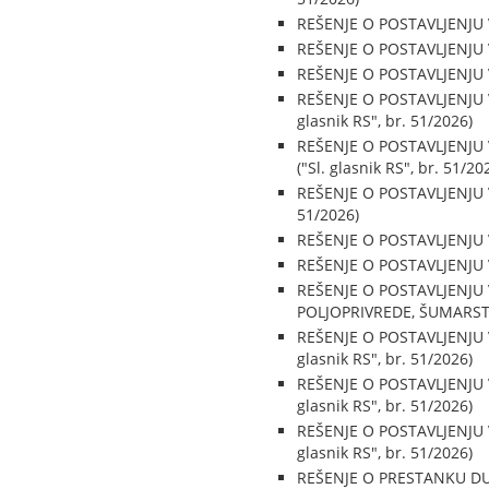
REŠENJE O POSTAVLJENJU 
REŠENJE O POSTAVLJENJU 
REŠENJE O POSTAVLJENJU 
REŠENJE O POSTAVLJENJU
glasnik RS", br. 51/2026)
REŠENJE O POSTAVLJENJU
("Sl. glasnik RS", br. 51/20
REŠENJE O POSTAVLJENJU 
51/2026)
REŠENJE O POSTAVLJENJU 
REŠENJE O POSTAVLJENJU 
REŠENJE O POSTAVLJENJU
POLJOPRIVREDE, ŠUMARSTVA
REŠENJE O POSTAVLJENJU
glasnik RS", br. 51/2026)
REŠENJE O POSTAVLJENJU
glasnik RS", br. 51/2026)
REŠENJE O POSTAVLJENJU
glasnik RS", br. 51/2026)
REŠENJE O PRESTANKU D