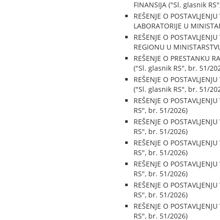
FINANSIJA ("Sl. glasnik RS"
REŠENJE O POSTAVLJENJU
LABORATORIJE U MINISTARS
REŠENJE O POSTAVLJENJU
REGIONU U MINISTARSTVU S
REŠENJE O PRESTANKU RA
("Sl. glasnik RS", br. 51/20
REŠENJE O POSTAVLJENJU
("Sl. glasnik RS", br. 51/20
REŠENJE O POSTAVLJENJU
RS", br. 51/2026)
REŠENJE O POSTAVLJENJU
RS", br. 51/2026)
REŠENJE O POSTAVLJENJU
RS", br. 51/2026)
REŠENJE O POSTAVLJENJU
RS", br. 51/2026)
REŠENJE O POSTAVLJENJU
RS", br. 51/2026)
REŠENJE O POSTAVLJENJU
RS", br. 51/2026)