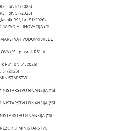
", br. 51/2026)
", br. 51/2026)
snik RS", br. 51/2026)
ZVOJA I INOVACIJA ("Sl.
UMARSTVA I VODOPRIVREDE
("Sl. glasnik RS", br.
 RS", br. 51/2026)
 51/2026)
 MINISTARSTVU
ISTARSTVU FINANSIJA ("Sl.
ISTARSTVU FINANSIJA ("Sl.
STARSTVU FINANSIJA ("Sl.
TREZOR U MINISTARSTVU