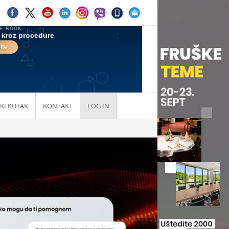
KI KUTAK
KONTAKT
LOG IN