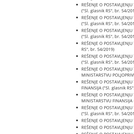
REŠENJE O POSTAVLJENJ
("Sl. glasnik RS", br. 54/20
REŠENJE O POSTAVLJENJ
("Sl. glasnik RS", br. 54/20
REŠENJE O POSTAVLJENJ
("Sl. glasnik RS", br. 54/20
REŠENJE O POSTAVLJENJU
RS", br. 54/2019)
REŠENJE O POSTAVLJENJU
("Sl. glasnik RS", br. 54/20
REŠENJE O POSTAVLJENJU
MINISTARSTVU POLJOPRIVRE
REŠENJE O POSTAVLJENJ
FINANSIJA ("Sl. glasnik RS"
REŠENJE O POSTAVLJENJU
MINISTARSTVU FINANSIJA ("S
REŠENJE O POSTAVLJENJU
("Sl. glasnik RS", br. 54/20
REŠENJE O POSTAVLJENJU V
REŠENJE O POSTAVLJENJU V