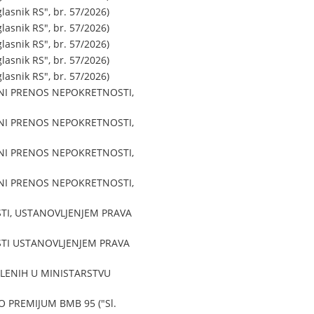
snik RS", br. 57/2026)
snik RS", br. 57/2026)
snik RS", br. 57/2026)
snik RS", br. 57/2026)
snik RS", br. 57/2026)
VNI PRENOS NEPOKRETNOSTI,
VNI PRENOS NEPOKRETNOSTI,
VNI PRENOS NEPOKRETNOSTI,
VNI PRENOS NEPOKRETNOSTI,
TI, USTANOVLJENJEM PRAVA
STI USTANOVLJENJEM PRAVA
LENIH U MINISTARSTVU
 PREMIJUM BMB 95 ("Sl.