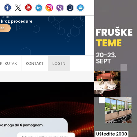
KI KUTAK
KONTAKT
LOG IN