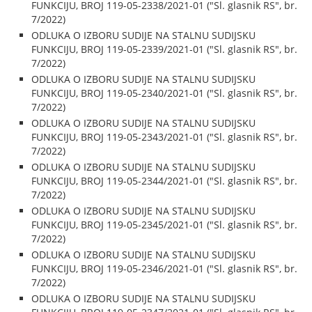
FUNKCIJU, BROJ 119-05-2338/2021-01 ("Sl. glasnik RS", br.
7/2022)
ODLUKA O IZBORU SUDIJE NA STALNU SUDIJSKU
FUNKCIJU, BROJ 119-05-2339/2021-01 ("Sl. glasnik RS", br.
7/2022)
ODLUKA O IZBORU SUDIJE NA STALNU SUDIJSKU
FUNKCIJU, BROJ 119-05-2340/2021-01 ("Sl. glasnik RS", br.
7/2022)
ODLUKA O IZBORU SUDIJE NA STALNU SUDIJSKU
FUNKCIJU, BROJ 119-05-2343/2021-01 ("Sl. glasnik RS", br.
7/2022)
ODLUKA O IZBORU SUDIJE NA STALNU SUDIJSKU
FUNKCIJU, BROJ 119-05-2344/2021-01 ("Sl. glasnik RS", br.
7/2022)
ODLUKA O IZBORU SUDIJE NA STALNU SUDIJSKU
FUNKCIJU, BROJ 119-05-2345/2021-01 ("Sl. glasnik RS", br.
7/2022)
ODLUKA O IZBORU SUDIJE NA STALNU SUDIJSKU
FUNKCIJU, BROJ 119-05-2346/2021-01 ("Sl. glasnik RS", br.
7/2022)
ODLUKA O IZBORU SUDIJE NA STALNU SUDIJSKU