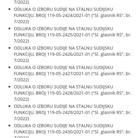
7/2022)
ODLUKA O IZBORU SUDIJE NA STALNU SUDIJSKU
FUNKCIJU, BROJ 119-05-2424/2021-01 ("Sl. glasnik RS", br.
7/2022)
ODLUKA O IZBORU SUDIJE NA STALNU SUDIJSKU
FUNKCIJU, BROJ 119-05-2425/2021-01 ("Sl. glasnik RS", br.
7/2022)
ODLUKA O IZBORU SUDIJE NA STALNU SUDIJSKU
FUNKCIJU, BROJ 119-05-2426/2021-01 ("Sl. glasnik RS", br.
7/2022)
ODLUKA O IZBORU SUDIJE NA STALNU SUDIJSKU
FUNKCIJU, BROJ 119-05-2427/2021-01 ("Sl. glasnik RS", br.
7/2022)
ODLUKA O IZBORU SUDIJE NA STALNU SUDIJSKU
FUNKCIJU, BROJ 119-05-2428/2021-01 ("Sl. glasnik RS", br.
7/2022)
ODLUKA O IZBORU SUDIJE NA STALNU SUDIJSKU
FUNKCIJU, BROJ 119-05-2429/2021-01 ("Sl. glasnik RS", br.
7/2022)
ODLUKA O IZBORU SUDIJE NA STALNU SUDIJSKU
FUNKCIJU, BROJ 119-05-2430/2021-01 ("Sl. glasnik RS", br.
7/2022)