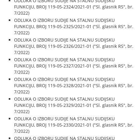
ODLUKA O IZBORU SUDIJE NA STALNU SUDIJSKU
FUNKCIJU, BROJ 119-05-2324/2021-01 ("Sl. glasnik RS", br.
7/2022)
ODLUKA O IZBORU SUDIJE NA STALNU SUDIJSKU
FUNKCIJU, BROJ 119-05-2325/2021-01 ("Sl. glasnik RS", br.
7/2022)
ODLUKA O IZBORU SUDIJE NA STALNU SUDIJSKU
FUNKCIJU, BROJ 119-05-2326/2021-01 ("Sl. glasnik RS", br.
7/2022)
ODLUKA O IZBORU SUDIJE NA STALNU SUDIJSKU
FUNKCIJU, BROJ 119-05-2327/2021-01 ("Sl. glasnik RS", br.
7/2022)
ODLUKA O IZBORU SUDIJE NA STALNU SUDIJSKU
FUNKCIJU, BROJ 119-05-2328/2021-01 ("Sl. glasnik RS", br.
7/2022)
ODLUKA O IZBORU SUDIJE NA STALNU SUDIJSKU
FUNKCIJU, BROJ 119-05-2329/2021-01 ("Sl. glasnik RS", br.
7/2022)
ODLUKA O IZBORU SUDIJE NA STALNU SUDIJSKU
FUNKCIJU, BROJ 119-05-2330/2021-01 ("Sl. glasnik RS", br.
7/2022)
ODLUKA O IZBORU SUDIJE NA STALNU SUDIJSKU