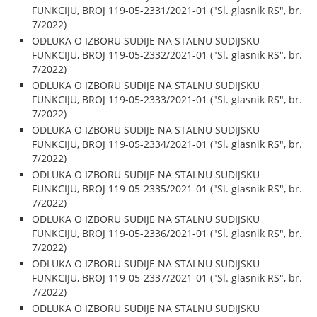
FUNKCIJU, BROJ 119-05-2331/2021-01 ("Sl. glasnik RS", br.
7/2022)
ODLUKA O IZBORU SUDIJE NA STALNU SUDIJSKU
FUNKCIJU, BROJ 119-05-2332/2021-01 ("Sl. glasnik RS", br.
7/2022)
ODLUKA O IZBORU SUDIJE NA STALNU SUDIJSKU
FUNKCIJU, BROJ 119-05-2333/2021-01 ("Sl. glasnik RS", br.
7/2022)
ODLUKA O IZBORU SUDIJE NA STALNU SUDIJSKU
FUNKCIJU, BROJ 119-05-2334/2021-01 ("Sl. glasnik RS", br.
7/2022)
ODLUKA O IZBORU SUDIJE NA STALNU SUDIJSKU
FUNKCIJU, BROJ 119-05-2335/2021-01 ("Sl. glasnik RS", br.
7/2022)
ODLUKA O IZBORU SUDIJE NA STALNU SUDIJSKU
FUNKCIJU, BROJ 119-05-2336/2021-01 ("Sl. glasnik RS", br.
7/2022)
ODLUKA O IZBORU SUDIJE NA STALNU SUDIJSKU
FUNKCIJU, BROJ 119-05-2337/2021-01 ("Sl. glasnik RS", br.
7/2022)
ODLUKA O IZBORU SUDIJE NA STALNU SUDIJSKU