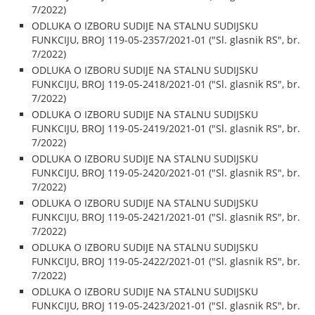
7/2022)
ODLUKA O IZBORU SUDIJE NA STALNU SUDIJSKU
FUNKCIJU, BROJ 119-05-2357/2021-01 ("Sl. glasnik RS", br.
7/2022)
ODLUKA O IZBORU SUDIJE NA STALNU SUDIJSKU
FUNKCIJU, BROJ 119-05-2418/2021-01 ("Sl. glasnik RS", br.
7/2022)
ODLUKA O IZBORU SUDIJE NA STALNU SUDIJSKU
FUNKCIJU, BROJ 119-05-2419/2021-01 ("Sl. glasnik RS", br.
7/2022)
ODLUKA O IZBORU SUDIJE NA STALNU SUDIJSKU
FUNKCIJU, BROJ 119-05-2420/2021-01 ("Sl. glasnik RS", br.
7/2022)
ODLUKA O IZBORU SUDIJE NA STALNU SUDIJSKU
FUNKCIJU, BROJ 119-05-2421/2021-01 ("Sl. glasnik RS", br.
7/2022)
ODLUKA O IZBORU SUDIJE NA STALNU SUDIJSKU
FUNKCIJU, BROJ 119-05-2422/2021-01 ("Sl. glasnik RS", br.
7/2022)
ODLUKA O IZBORU SUDIJE NA STALNU SUDIJSKU
FUNKCIJU, BROJ 119-05-2423/2021-01 ("Sl. glasnik RS", br.