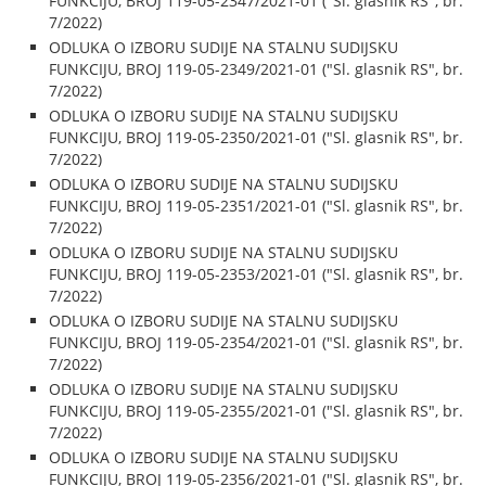
FUNKCIJU, BROJ 119-05-2347/2021-01 ("Sl. glasnik RS", br.
7/2022)
ODLUKA O IZBORU SUDIJE NA STALNU SUDIJSKU
FUNKCIJU, BROJ 119-05-2349/2021-01 ("Sl. glasnik RS", br.
7/2022)
ODLUKA O IZBORU SUDIJE NA STALNU SUDIJSKU
FUNKCIJU, BROJ 119-05-2350/2021-01 ("Sl. glasnik RS", br.
7/2022)
ODLUKA O IZBORU SUDIJE NA STALNU SUDIJSKU
FUNKCIJU, BROJ 119-05-2351/2021-01 ("Sl. glasnik RS", br.
7/2022)
ODLUKA O IZBORU SUDIJE NA STALNU SUDIJSKU
FUNKCIJU, BROJ 119-05-2353/2021-01 ("Sl. glasnik RS", br.
7/2022)
ODLUKA O IZBORU SUDIJE NA STALNU SUDIJSKU
FUNKCIJU, BROJ 119-05-2354/2021-01 ("Sl. glasnik RS", br.
7/2022)
ODLUKA O IZBORU SUDIJE NA STALNU SUDIJSKU
FUNKCIJU, BROJ 119-05-2355/2021-01 ("Sl. glasnik RS", br.
7/2022)
ODLUKA O IZBORU SUDIJE NA STALNU SUDIJSKU
FUNKCIJU, BROJ 119-05-2356/2021-01 ("Sl. glasnik RS", br.