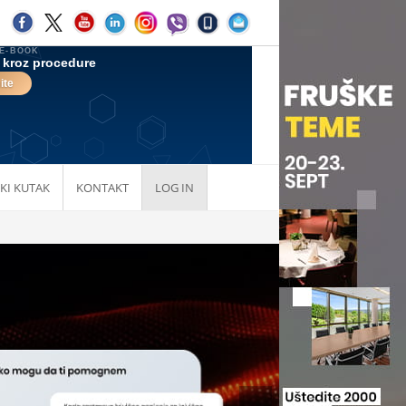
KI KUTAK
KONTAKT
LOG IN