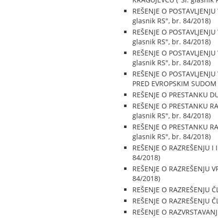
REŠENJE O POSTAVLJENJU
glasnik RS", br. 84/2018)
REŠENJE O POSTAVLJENJU
glasnik RS", br. 84/2018)
REŠENJE O POSTAVLJENJU
glasnik RS", br. 84/2018)
REŠENJE O POSTAVLJENJU
PRED EVROPSKIM SUDOM ZA 
REŠENJE O PRESTANKU DUŽ
REŠENJE O PRESTANKU RA
glasnik RS", br. 84/2018)
REŠENJE O PRESTANKU RA
glasnik RS", br. 84/2018)
REŠENJE O RAZREŠENJU I 
84/2018)
REŠENJE O RAZREŠENJU VR
84/2018)
REŠENJE O RAZREŠENJU Č
REŠENJE O RAZREŠENJU ČL
REŠENJE O RAZVRSTAVANJU