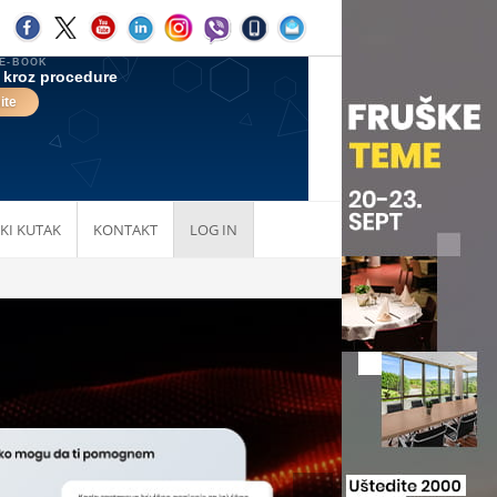
KI KUTAK
KONTAKT
LOG IN