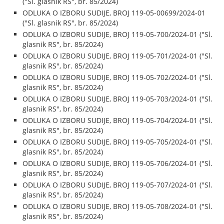
("Sl. glasnik RS", br. 85/2024)
ODLUKA O IZBORU SUDIJE, BROJ 119-05-00699/2024-01
("Sl. glasnik RS", br. 85/2024)
ODLUKA O IZBORU SUDIJE, BROJ 119-05-700/2024-01 ("Sl.
glasnik RS", br. 85/2024)
ODLUKA O IZBORU SUDIJE, BROJ 119-05-701/2024-01 ("Sl.
glasnik RS", br. 85/2024)
ODLUKA O IZBORU SUDIJE, BROJ 119-05-702/2024-01 ("Sl.
glasnik RS", br. 85/2024)
ODLUKA O IZBORU SUDIJE, BROJ 119-05-703/2024-01 ("Sl.
glasnik RS", br. 85/2024)
ODLUKA O IZBORU SUDIJE, BROJ 119-05-704/2024-01 ("Sl.
glasnik RS", br. 85/2024)
ODLUKA O IZBORU SUDIJE, BROJ 119-05-705/2024-01 ("Sl.
glasnik RS", br. 85/2024)
ODLUKA O IZBORU SUDIJE, BROJ 119-05-706/2024-01 ("Sl.
glasnik RS", br. 85/2024)
ODLUKA O IZBORU SUDIJE, BROJ 119-05-707/2024-01 ("Sl.
glasnik RS", br. 85/2024)
ODLUKA O IZBORU SUDIJE, BROJ 119-05-708/2024-01 ("Sl.
glasnik RS", br. 85/2024)