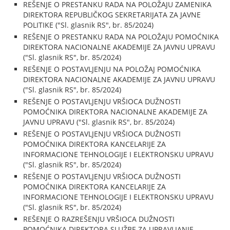
REŠENJE O PRESTANKU RADA NA POLOŽAJU ZAMENIKA
DIREKTORA REPUBLIČKOG SEKRETARIJATA ZA JAVNE
POLITIKE ("Sl. glasnik RS", br. 85/2024)
REŠENJE O PRESTANKU RADA NA POLOŽAJU POMOĆNIKA
DIREKTORA NACIONALNE AKADEMIJE ZA JAVNU UPRAVU
("Sl. glasnik RS", br. 85/2024)
REŠENJE O POSTAVLJENJU NA POLOŽAJ POMOĆNIKA
DIREKTORA NACIONALNE AKADEMIJE ZA JAVNU UPRAVU
("Sl. glasnik RS", br. 85/2024)
REŠENJE O POSTAVLJENJU VRŠIOCA DUŽNOSTI
POMOĆNIKA DIREKTORA NACIONALNE AKADEMIJE ZA
JAVNU UPRAVU ("Sl. glasnik RS", br. 85/2024)
REŠENJE O POSTAVLJENJU VRŠIOCA DUŽNOSTI
POMOĆNIKA DIREKTORA KANCELARIJE ZA
INFORMACIONE TEHNOLOGIJE I ELEKTRONSKU UPRAVU
("Sl. glasnik RS", br. 85/2024)
REŠENJE O POSTAVLJENJU VRŠIOCA DUŽNOSTI
POMOĆNIKA DIREKTORA KANCELARIJE ZA
INFORMACIONE TEHNOLOGIJE I ELEKTRONSKU UPRAVU
("Sl. glasnik RS", br. 85/2024)
REŠENJE O RAZREŠENJU VRŠIOCA DUŽNOSTI
POMOĆNIKA DIREKTORA SLUŽBE ZA UPRAVLJANJE