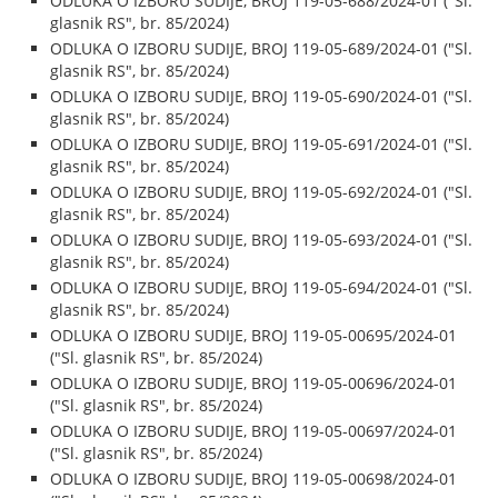
ODLUKA O IZBORU SUDIJE, BROJ 119-05-688/2024-01 ("Sl.
glasnik RS", br. 85/2024)
ODLUKA O IZBORU SUDIJE, BROJ 119-05-689/2024-01 ("Sl.
glasnik RS", br. 85/2024)
ODLUKA O IZBORU SUDIJE, BROJ 119-05-690/2024-01 ("Sl.
glasnik RS", br. 85/2024)
ODLUKA O IZBORU SUDIJE, BROJ 119-05-691/2024-01 ("Sl.
glasnik RS", br. 85/2024)
ODLUKA O IZBORU SUDIJE, BROJ 119-05-692/2024-01 ("Sl.
glasnik RS", br. 85/2024)
ODLUKA O IZBORU SUDIJE, BROJ 119-05-693/2024-01 ("Sl.
glasnik RS", br. 85/2024)
ODLUKA O IZBORU SUDIJE, BROJ 119-05-694/2024-01 ("Sl.
glasnik RS", br. 85/2024)
ODLUKA O IZBORU SUDIJE, BROJ 119-05-00695/2024-01
("Sl. glasnik RS", br. 85/2024)
ODLUKA O IZBORU SUDIJE, BROJ 119-05-00696/2024-01
("Sl. glasnik RS", br. 85/2024)
ODLUKA O IZBORU SUDIJE, BROJ 119-05-00697/2024-01
("Sl. glasnik RS", br. 85/2024)
ODLUKA O IZBORU SUDIJE, BROJ 119-05-00698/2024-01