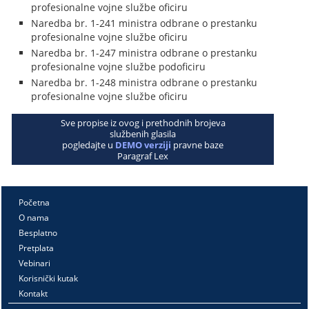
profesionalne vojne službe oficiru
Naredba br. 1-241 ministra odbrane o prestanku
profesionalne vojne službe oficiru
Naredba br. 1-247 ministra odbrane o prestanku
profesionalne vojne službe podoficiru
Naredba br. 1-248 ministra odbrane o prestanku
profesionalne vojne službe oficiru
Sve propise iz ovog i prethodnih brojeva
službenih glasila
pogledajte u
DEMO verziji
pravne baze
Paragraf Lex
Početna
O nama
Besplatno
Pretplata
Vebinari
Korisnički kutak
Kontakt