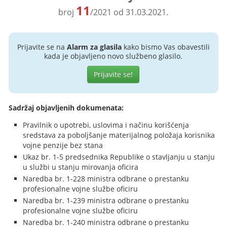
11
broj
/2021 od 31.03.2021.
Prijavite se na
Alarm za glasila
kako bismo Vas obavestili
kada je objavljeno novo službeno glasilo.
Prijavite se!
Sadržaj objavljenih dokumenata:
Pravilnik o upotrebi, uslovima i načinu korišćenja
sredstava za poboljšanje materijalnog položaja korisnika
vojne penzije bez stana
Ukaz br. 1-5 predsednika Republike o stavljanju u stanju
u službi u stanju mirovanja oficira
Naredba br. 1-228 ministra odbrane o prestanku
profesionalne vojne službe oficiru
Naredba br. 1-239 ministra odbrane o prestanku
profesionalne vojne službe oficiru
Naredba br. 1-240 ministra odbrane o prestanku