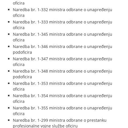
oficira
Naredba br. 1-332 ministra odbrane o unapređenju
oficira
Naredba br. 1-333 ministra odbrane o unapređenju
oficira
Naredba br. 1-345 ministra odbrane o unapređenju
oficira
Naredba br. 1-346 ministra odbrane o unapređenju
podoficira
Naredba br. 1-347 ministra odbrane o unapređenju
oficira
Naredba br. 1-348 ministra odbrane o unapređenju
podoficira
Naredba br. 1-353 ministra odbrane o unapređenju
oficira
Naredba br. 1-354 ministra odbrane o unapređenju
oficira
Naredba br. 1-355 ministra odbrane o unapređenju
oficira
Naredba br. 1-299 ministra odbrane o prestanku
profesionalne vojne službe oficiru