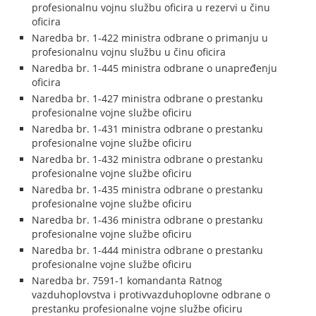
profesionalnu vojnu službu oficira u rezervi u činu
oficira
Naredba br. 1-422 ministra odbrane o primanju u
profesionalnu vojnu službu u činu oficira
Naredba br. 1-445 ministra odbrane o unapređenju
oficira
Naredba br. 1-427 ministra odbrane o prestanku
profesionalne vojne službe oficiru
Naredba br. 1-431 ministra odbrane o prestanku
profesionalne vojne službe oficiru
Naredba br. 1-432 ministra odbrane o prestanku
profesionalne vojne službe oficiru
Naredba br. 1-435 ministra odbrane o prestanku
profesionalne vojne službe oficiru
Naredba br. 1-436 ministra odbrane o prestanku
profesionalne vojne službe oficiru
Naredba br. 1-444 ministra odbrane o prestanku
profesionalne vojne službe oficiru
Naredba br. 7591-1 komandanta Ratnog
vazduhoplovstva i protivvazduhoplovne odbrane o
prestanku profesionalne vojne službe oficiru