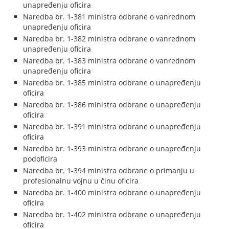
unapređenju oficira
Naredba br. 1-381 ministra odbrane o vanrednom
unapređenju oficira
Naredba br. 1-382 ministra odbrane o vanrednom
unapređenju oficira
Naredba br. 1-383 ministra odbrane o vanrednom
unapređenju oficira
Naredba br. 1-385 ministra odbrane o unapređenju
oficira
Naredba br. 1-386 ministra odbrane o unapređenju
oficira
Naredba br. 1-391 ministra odbrane o unapređenju
oficira
Naredba br. 1-393 ministra odbrane o unapređenju
podoficira
Naredba br. 1-394 ministra odbrane o primanju u
profesionalnu vojnu u činu oficira
Naredba br. 1-400 ministra odbrane o unapređenju
oficira
Naredba br. 1-402 ministra odbrane o unapređenju
oficira