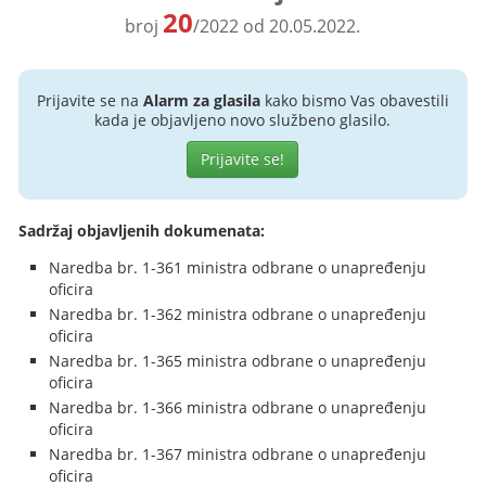
20
broj
/2022 od 20.05.2022.
Prijavite se na
Alarm za glasila
kako bismo Vas obavestili
kada je objavljeno novo službeno glasilo.
Prijavite se!
Sadržaj objavljenih dokumenata:
Naredba br. 1-361 ministra odbrane o unapređenju
oficira
Naredba br. 1-362 ministra odbrane o unapređenju
oficira
Naredba br. 1-365 ministra odbrane o unapređenju
oficira
Naredba br. 1-366 ministra odbrane o unapređenju
oficira
Naredba br. 1-367 ministra odbrane o unapređenju
oficira