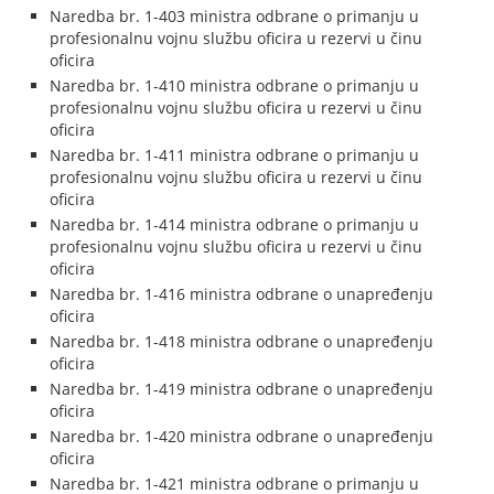
Naredba br. 1-403 ministra odbrane o primanju u
profesionalnu vojnu službu oficira u rezervi u činu
oficira
Naredba br. 1-410 ministra odbrane o primanju u
profesionalnu vojnu službu oficira u rezervi u činu
oficira
Naredba br. 1-411 ministra odbrane o primanju u
profesionalnu vojnu službu oficira u rezervi u činu
oficira
Naredba br. 1-414 ministra odbrane o primanju u
profesionalnu vojnu službu oficira u rezervi u činu
oficira
Naredba br. 1-416 ministra odbrane o unapređenju
oficira
Naredba br. 1-418 ministra odbrane o unapređenju
oficira
Naredba br. 1-419 ministra odbrane o unapređenju
oficira
Naredba br. 1-420 ministra odbrane o unapređenju
oficira
Naredba br. 1-421 ministra odbrane o primanju u