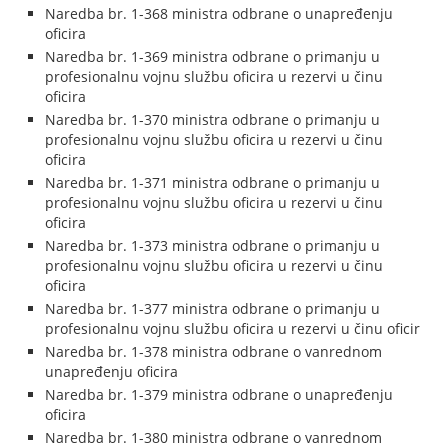
Naredba br. 1-368 ministra odbrane o unapređenju
oficira
Naredba br. 1-369 ministra odbrane o primanju u
profesionalnu vojnu službu oficira u rezervi u činu
oficira
Naredba br. 1-370 ministra odbrane o primanju u
profesionalnu vojnu službu oficira u rezervi u činu
oficira
Naredba br. 1-371 ministra odbrane o primanju u
profesionalnu vojnu službu oficira u rezervi u činu
oficira
Naredba br. 1-373 ministra odbrane o primanju u
profesionalnu vojnu službu oficira u rezervi u činu
oficira
Naredba br. 1-377 ministra odbrane o primanju u
profesionalnu vojnu službu oficira u rezervi u činu oficir
Naredba br. 1-378 ministra odbrane o vanrednom
unapređenju oficira
Naredba br. 1-379 ministra odbrane o unapređenju
oficira
Naredba br. 1-380 ministra odbrane o vanrednom