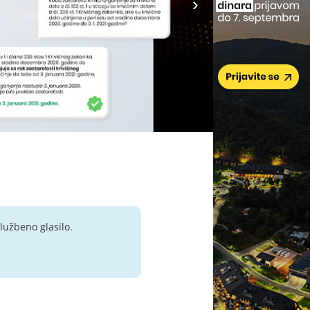
lužbeno glasilo.