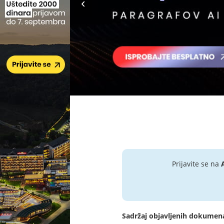
Prijavite se na
Sadržaj objavljenih dokumen