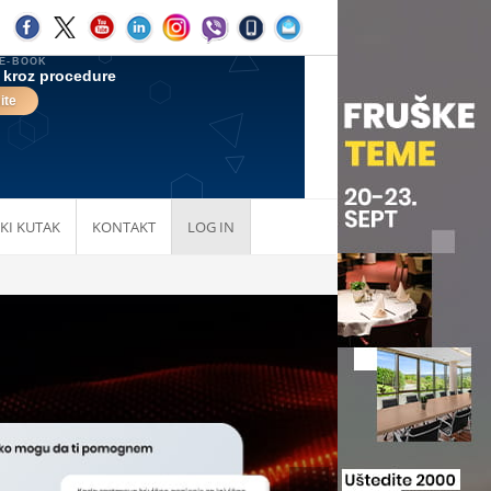
KI KUTAK
KONTAKT
LOG IN