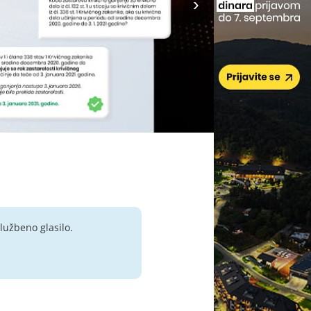
lužbeno glasilo.