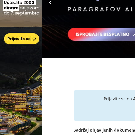
Prijavite se na
Sadržaj objavljenih dokumen