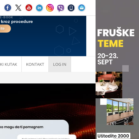
KI KUTAK
KONTAKT
LOG IN