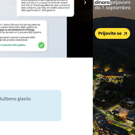
lužbeno glasilo.