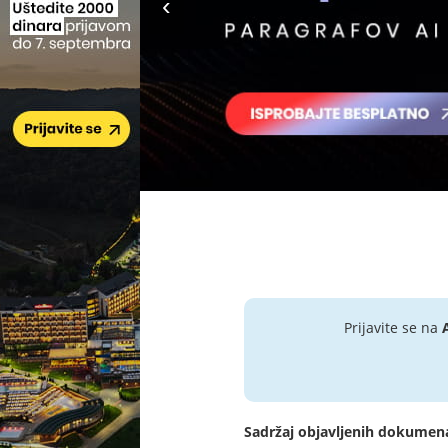
Prijavite se na
Sadržaj objavljenih dokumen