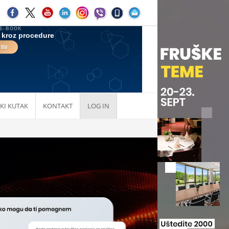
KI KUTAK
KONTAKT
LOG IN