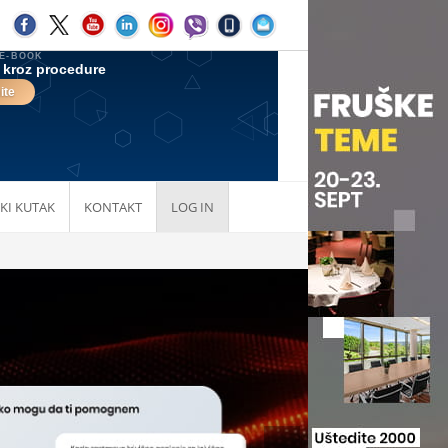
KI KUTAK
KONTAKT
LOG IN