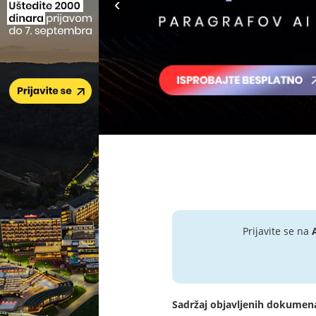
Prijavite se na
Sadržaj objavljenih dokumen