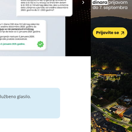
lužbeno glasilo.