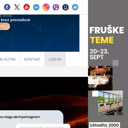
KI KUTAK
KONTAKT
LOG IN