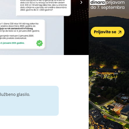
lužbeno glasilo.