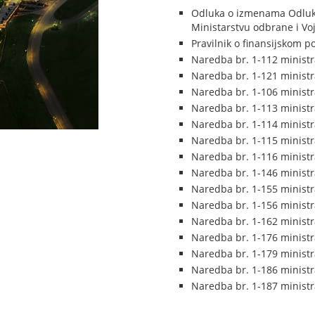
Odluka o izmenama Odluke
Ministarstvu odbrane i Voj
Pravilnik o finansijskom 
Naredba br. 1-112 minist
Naredba br. 1-121 ministr
Naredba br. 1-106 ministr
Naredba br. 1-113 ministr
Naredba br. 1-114 ministr
Naredba br. 1-115 ministr
Naredba br. 1-116 ministr
Naredba br. 1-146 ministr
Naredba br. 1-155 ministr
Naredba br. 1-156 ministr
Naredba br. 1-162 ministr
Naredba br. 1-176 ministr
Naredba br. 1-179 ministr
Naredba br. 1-186 ministr
Naredba br. 1-187 ministr