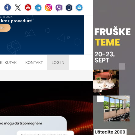
KI KUTAK
KONTAKT
LOG IN