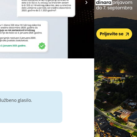
lužbeno glasilo.