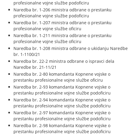
profesionalne vojne službe podoficiru
Naredba br. 1-206 ministra odbrane o prestanku
profesionalne vojne službe podoficiru
Naredba br. 1-207 ministra odbrane o prestanku
profesionalne vojne službe oficiru
Naredba br. 1-211 ministra odbrane o prestanku
profesionalne vojne službe oficiru
Naredba br. 1-208 ministra odbrane o ukidanju Naredbe
br. 1-1100/21
Naredba br. 22-2 ministra odbrane o ispravci dela
Naredbe br. 21-11/21
Naredba br. 2-80 komandanta Kopnene vojske o
prestanku profesionalne vojne službe oficiru
Naredba br. 2-93 komandanta Kopnene vojske o
prestanku profesionalne vojne službe podoficiru
Naredba br. 2-94 komandanta Kopnene vojske o
prestanku profesionalne vojne službe podoficiru
Naredba br. 2-97 komandanta Kopnene vojske o
prestanku profesionalne vojne službe podoficiru
Naredba br. 2-98 komandanta Kopnene vojske o
prestanku profesionalne vojne službe podoficiru