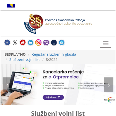
BESPLATNO
Registar službenih glasila
Službeni vojni list
8/2022
Službeni vojni list