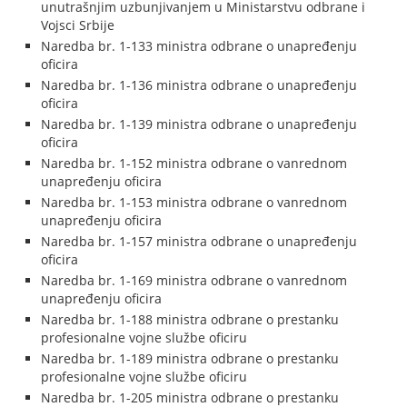
unutrašnjim uzbunjivanjem u Ministarstvu odbrane i
Vojsci Srbije
Naredba br. 1-133 ministra odbrane o unapređenju
oficira
Naredba br. 1-136 ministra odbrane o unapređenju
oficira
Naredba br. 1-139 ministra odbrane o unapređenju
oficira
Naredba br. 1-152 ministra odbrane o vanrednom
unapređenju oficira
Naredba br. 1-153 ministra odbrane o vanrednom
unapređenju oficira
Naredba br. 1-157 ministra odbrane o unapređenju
oficira
Naredba br. 1-169 ministra odbrane o vanrednom
unapređenju oficira
Naredba br. 1-188 ministra odbrane o prestanku
profesionalne vojne službe oficiru
Naredba br. 1-189 ministra odbrane o prestanku
profesionalne vojne službe oficiru
Naredba br. 1-205 ministra odbrane o prestanku