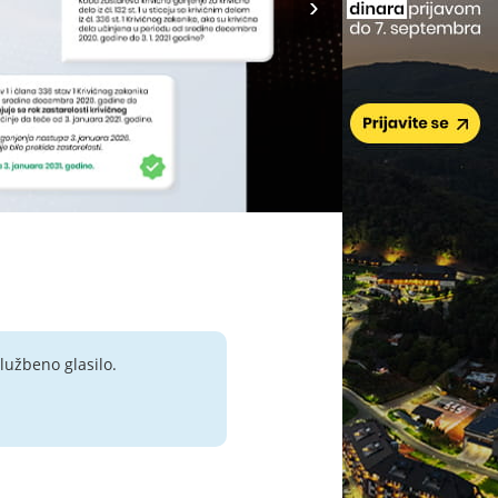
lužbeno glasilo.