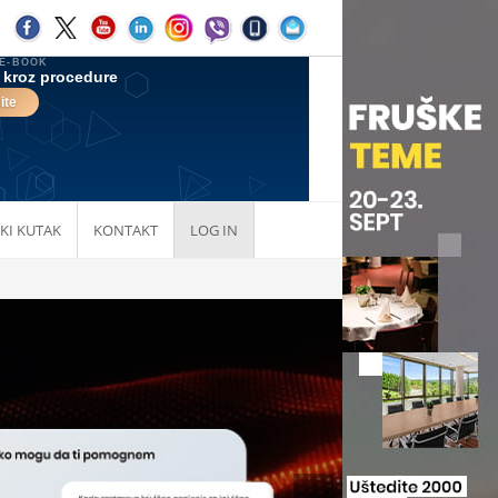
KI KUTAK
KONTAKT
LOG IN