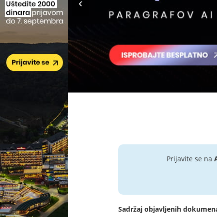
Prijavite se na
Sadržaj objavljenih dokumen