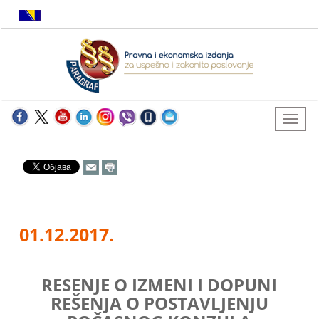
01.12.2017.
RESENJE O IZMENI I DOPUNI
REŠENJA O POSTAVLJENJU