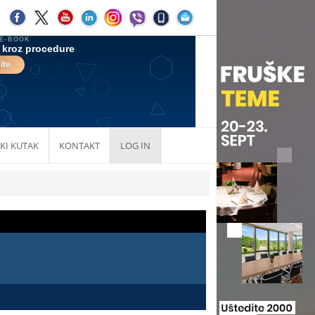
KI KUTAK
KONTAKT
LOG IN