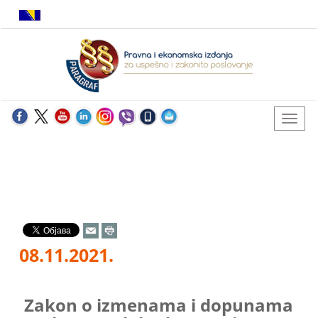
08.11.2021.
Zakon o izmenama i dopunama