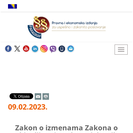
09.02.2023.
Zakon o izmenama Zakona o