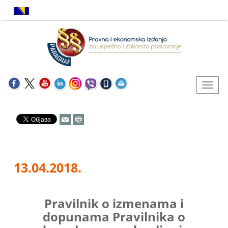
13.04.2018.
Pravilnik o izmenama i
dopunama Pravilnika o