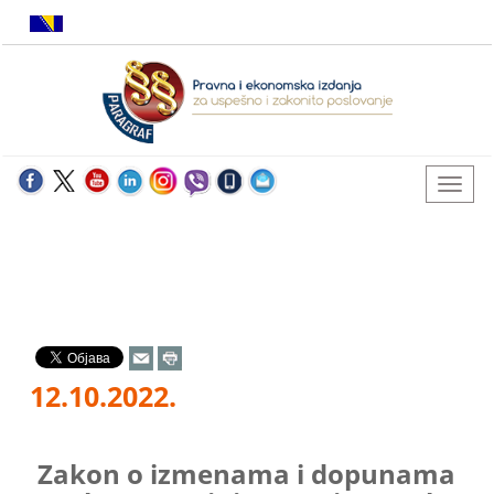
12.10.2022.
Zakon o izmenama i dopunama