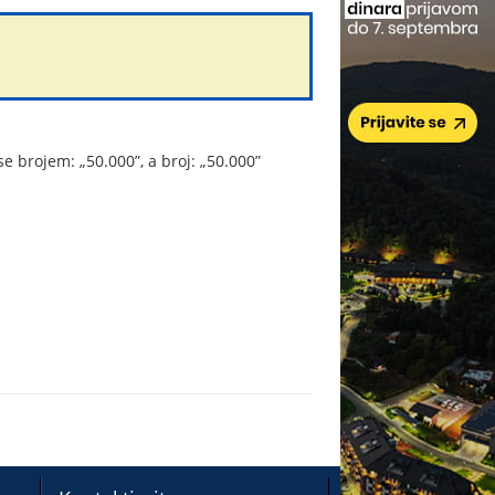
se brojem: „50.000”, a broj: „50.000”