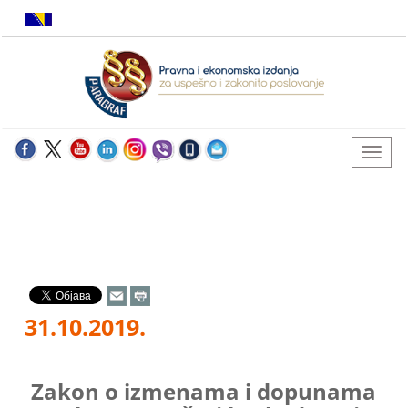
31.10.2019.
Zakon o izmenama i dopunama