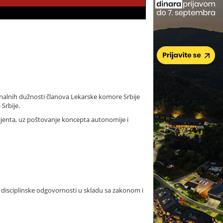
onalnih dužnosti članova Lekarske komore Srbije
Srbije.
acijenta, uz poštovanje koncepta autonomije i
 disciplinske odgovornosti u skladu sa zakonom i