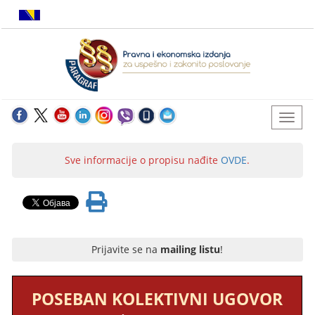
Sve informacije o propisu nađite
OVDE
.
Prijavite se na
mailing listu
!
POSEBAN KOLEKTIVNI UGOVOR