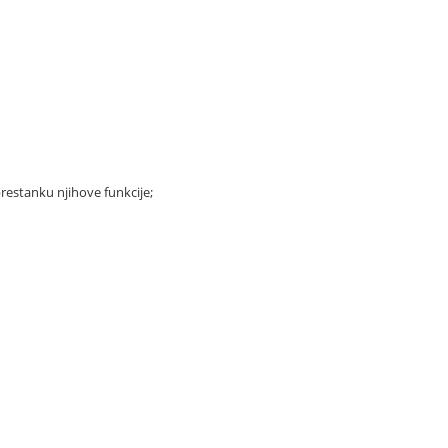
restanku njihove funkcije;