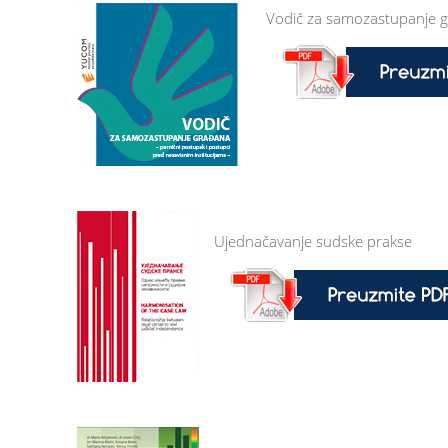
Vodič za samozastupanje 
Ujednačavanje sudske prakse