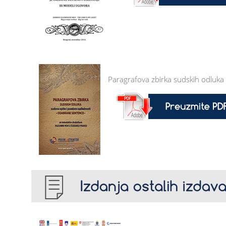
Paragrafova zbirka sudskih odluka