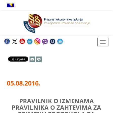
05.08.2016.
PRAVILNIK O IZMENAMA
PRAVILNIKA O ZAHTEVIMA ZA