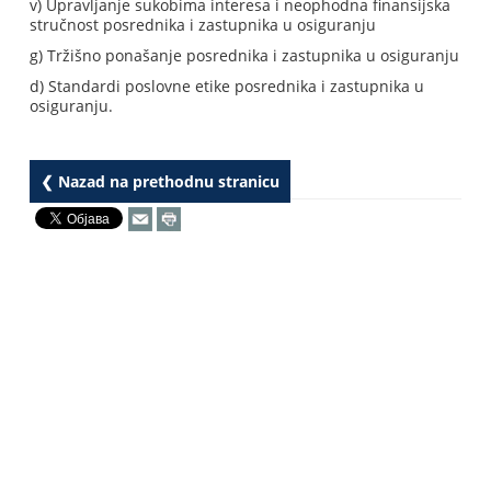
v) Upravljanje sukobima interesa i neophodna finansijska
stručnost posrednika i zastupnika u osiguranju
g) Tržišno ponašanje posrednika i zastupnika u osiguranju
d) Standardi poslovne etike posrednika i zastupnika u
osiguranju.
❮ Nazad na prethodnu stranicu