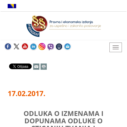
17.02.2017.
ODLUKA O IZMENAMA I
DOPUNAMA ODLUKE O