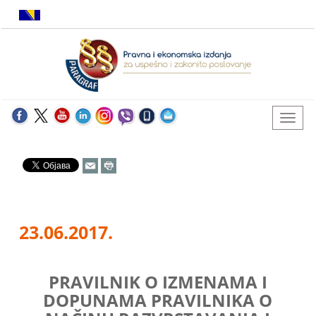
23.06.2017.
PRAVILNIK O IZMENAMA I
DOPUNAMA PRAVILNIKA O